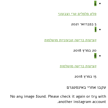
4
סלט פלפלים טרי וצבעוני
5 בפברואר 2021
5
קציצות כרישה טבעוניות מושלמות
20 במרץ 2018
6
קציצות כרישה מושלמות
15 במרץ 2018
עקבו אחרי באינסטגרם
No any image found. Please check it again or try with
another instagram account.