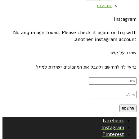
שבועות
Instagram
No any image found. Please check it again or try with
another instagram account.
שמרו על קשר
כדאי לך להירשם ולקבל את המתכונים ישירות למייל
Facebook
Instagram
Pinterest