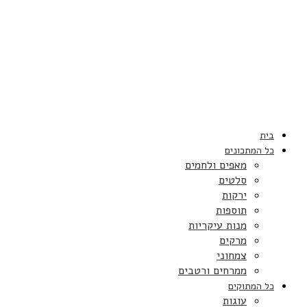
בית
כל המתכונים
מאפים ולחמים
סלטים
ירקות
תוספות
מנות עיקריות
מרקים
צמחוני
ממרחים ורטבים
כל המתוקים
עוגות