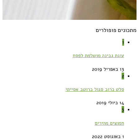
מתכונים פופולרים
1
עוגת גבינה מושלמת לפסח
13 באפריל 2019
2
סלט כרוב סגול ברוטב אסייתי
14 ביולי 2019
3
חמוצים מהירים
1 באוגוסט 2022