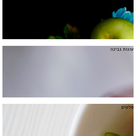
עוגות גבינה
סלטים