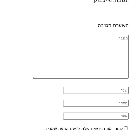
תגובות פייסבוק
השארת תגובה
שמור את הפרטים שלח לפעם הבאה שאגיב.