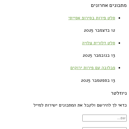
מתכונים אחרונים
סלט פירות בסירופ אסייתי
12 בדצמבר 2025
סלט דלורית צלויה
13 בנובמבר 2025
פבלובה עם פירות ירוקים
13 בספטמבר 2025
ניוזלטר
כדאי לך להירשם ולקבל את המתכונים ישירות למייל