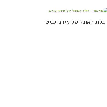
בלוג האוכל של מירב גביש