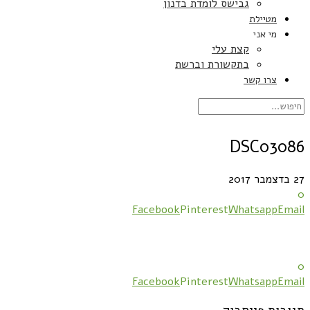
גבישס לומדת בדנון
מטיילת
מי אני
קצת עלי
בתקשורת וברשת
צרו קשר
DSC03086
27 בדצמבר 2017
0
Facebook
Pinterest
Whatsapp
Email
0
Facebook
Pinterest
Whatsapp
Email