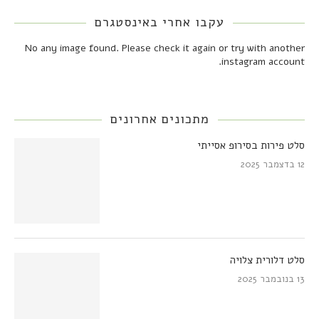
עקבו אחרי באינסטגרם
No any image found. Please check it again or try with another
instagram account.
מתכונים אחרונים
סלט פירות בסירופ אסייתי
12 בדצמבר 2025
סלט דלורית צלויה
13 בנובמבר 2025