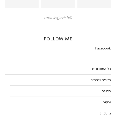
@meiravgavish
FOLLOW ME
Facebook
כל המתכונים
מאפים ולחמים
סלטים
ירקות
תוספות