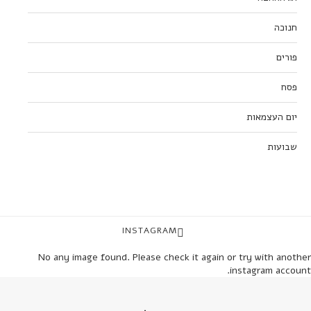
חנוכה
פורים
פסח
יום העצמאות
שבועות
INSTAGRAM
No any image found. Please check it again or try with another
instagram account.