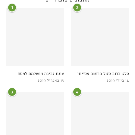
1
2
סלט כרוב סגול ברוטב אסייתי
עוגת גבינה מושלמת לפסח
14 ביולי 2019
13 באפריל 2019
3
4