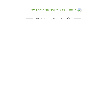
בלוג האוכל של מירב גביש