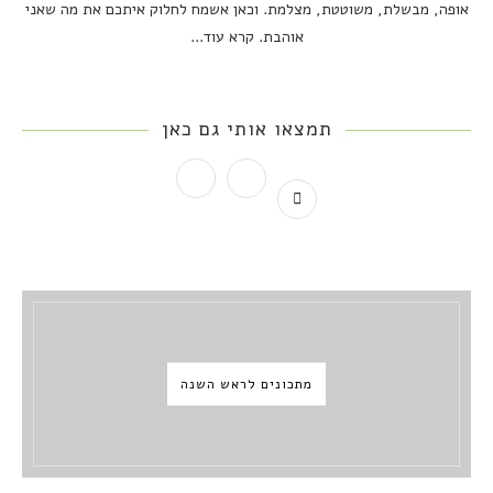
אופה, מבשלת, משוטטת, מצלמת. וכאן אשמח לחלוק איתכם את מה שאני
אוהבת.
קרא עוד...
תמצאו אותי גם כאן
מתכונים לראש השנה