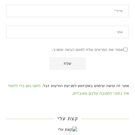
שמור את הפרטים שלח לפעם הבאה שאגיב.
אתר זה עושה שימוש באקיזמט למניעת הודעות זבל.
לחצו כאן כדי ללמוד
איך נתוני התגובה שלכם מעובדים
.
קצת עלי