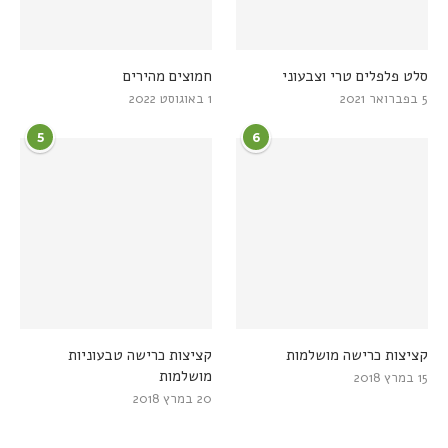
סלט פלפלים טרי וצבעוני
חמוצים מהירים
5 בפברואר 2021
1 באוגוסט 2022
5
6
קציצות כרישה מושלמות
קציצות כרישה טבעוניות
מושלמות
15 במרץ 2018
20 במרץ 2018