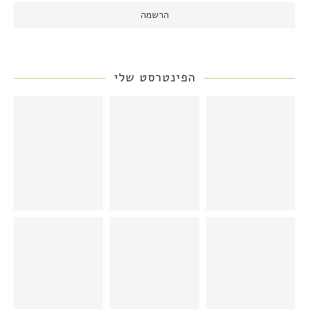
הפינטרסט שלי