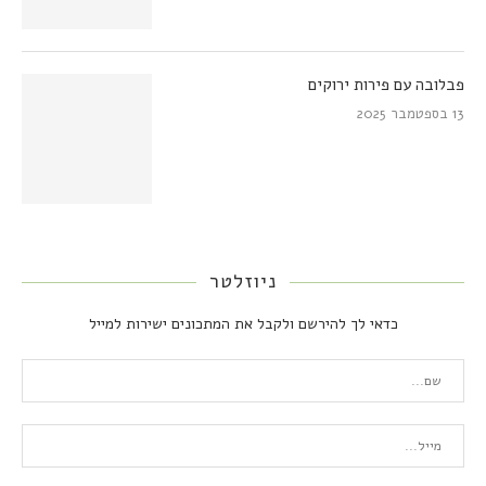
פבלובה עם פירות ירוקים
13 בספטמבר 2025
ניוזלטר
כדאי לך להירשם ולקבל את המתכונים ישירות למייל