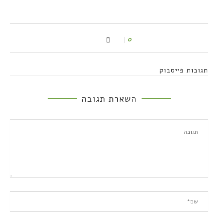
0
תגובות פייסבוק
השארת תגובה