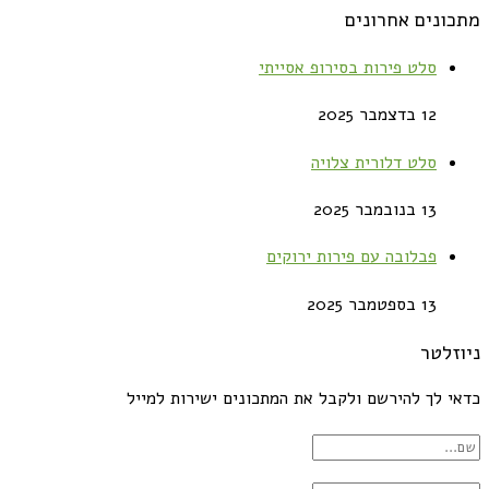
מתכונים אחרונים
סלט פירות בסירופ אסייתי
12 בדצמבר 2025
סלט דלורית צלויה
13 בנובמבר 2025
פבלובה עם פירות ירוקים
13 בספטמבר 2025
ניוזלטר
כדאי לך להירשם ולקבל את המתכונים ישירות למייל