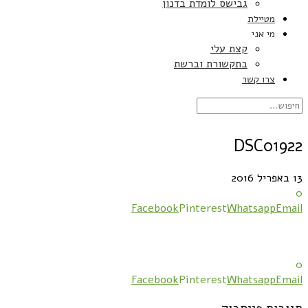
גבישס לומדת בדנון
מטיילת
מי אני
קצת עלי
בתקשורת וברשת
צרו קשר
DSC01922
13 באפריל 2016
0
Facebook
Pinterest
Whatsapp
Email
0
Facebook
Pinterest
Whatsapp
Email