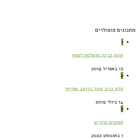
מתכונים פופולרים
1
עוגת גבינה מושלמת לפסח
13 באפריל 2019
2
סלט כרוב סגול ברוטב אסייתי
14 ביולי 2019
3
חמוצים מהירים
1 באוגוסט 2022