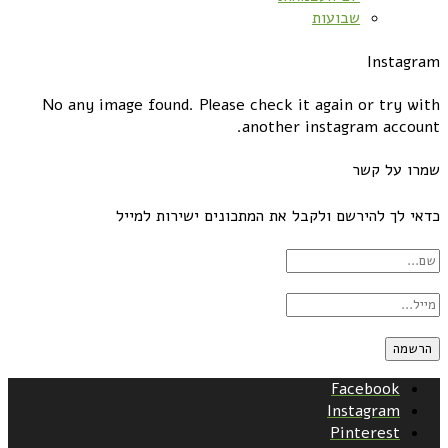
שבועות
Instagram
No any image found. Please check it again or try with
another instagram account.
שמרו על קשר
כדאי לך להירשם ולקבל את המתכונים ישירות למייל
Facebook
Instagram
Pinterest