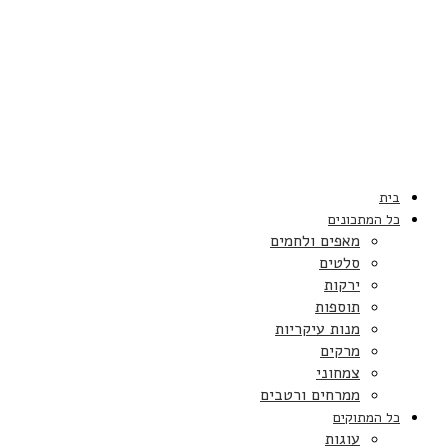
בית
כל המתכונים
מאפים ולחמים
סלטים
ירקות
תוספות
מנות עיקריות
מרקים
צמחוני
ממרחים ורטבים
כל המתוקים
עוגות