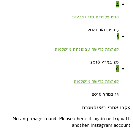
4
סלט פלפלים טרי וצבעוני
5 בפברואר 2021
5
קציצות כרישה טבעוניות מושלמות
20 במרץ 2018
6
קציצות כרישה מושלמות
15 במרץ 2018
עקבו אחרי באינסטגרם
No any image found. Please check it again or try with
another instagram account.