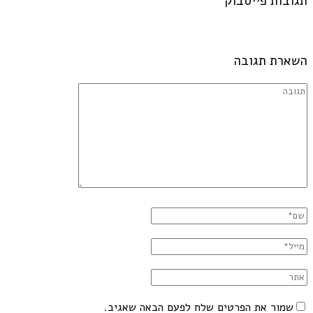
תגובות פייסבוק
השארת תגובה
שמור את הפרטים שלח לפעם הבאה שאגיב.