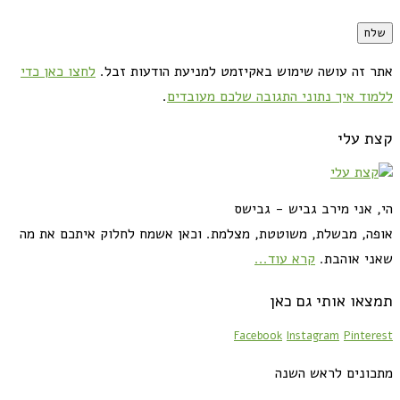
אתר זה עושה שימוש באקיזמט למניעת הודעות זבל.
לחצו כאן כדי
ללמוד איך נתוני התגובה שלכם מעובדים
.
קצת עלי
הי, אני מירב גביש - גבישס
אופה, מבשלת, משוטטת, מצלמת. וכאן אשמח לחלוק איתכם את מה
שאני אוהבת.
קרא עוד...
תמצאו אותי גם כאן
Facebook
Instagram
Pinterest
מתכונים לראש השנה