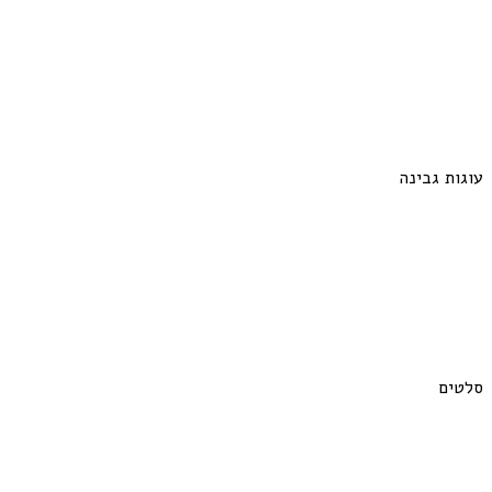
עוגות גבינה
סלטים