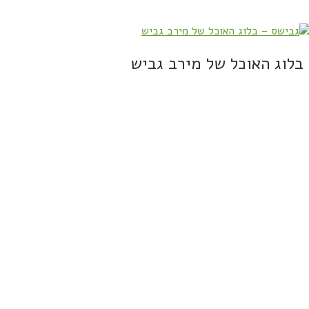
בלוג האוכל של מירב גביש