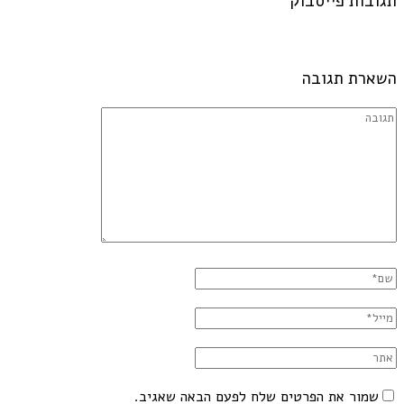
תגובות פייסבוק
השארת תגובה
שמור את הפרטים שלח לפעם הבאה שאגיב.