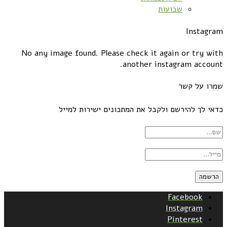
שבועות
Instagram
No any image found. Please check it again or try with
another instagram account.
שמרו על קשר
כדאי לך להירשם ולקבל את המתכונים ישירות למייל
Facebook
Instagram
Pinterest