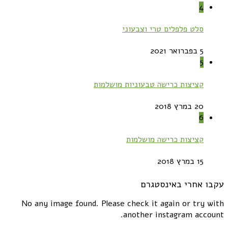
4
סלט פלפלים טרי וצבעוני
5 בפברואר 2021
5
קציצות כרישה טבעוניות מושלמות
20 במרץ 2018
6
קציצות כרישה מושלמות
15 במרץ 2018
עקבו אחרי באינסטגרם
No any image found. Please check it again or try with
another instagram account.