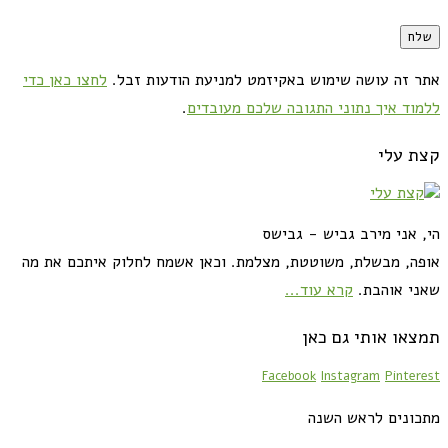
אתר זה עושה שימוש באקיזמט למניעת הודעות זבל.
לחצו כאן כדי
ללמוד איך נתוני התגובה שלכם מעובדים
.
קצת עלי
הי, אני מירב גביש - גבישס
אופה, מבשלת, משוטטת, מצלמת. וכאן אשמח לחלוק איתכם את מה
שאני אוהבת.
קרא עוד...
תמצאו אותי גם כאן
Facebook
Instagram
Pinterest
מתכונים לראש השנה