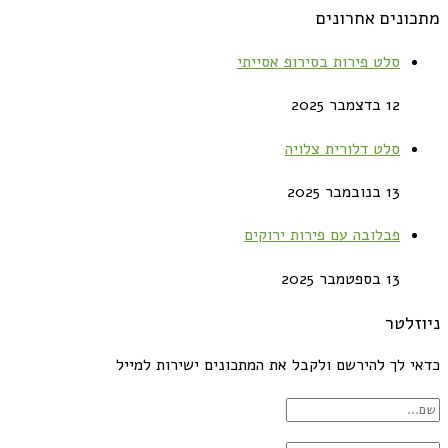
מתכונים אחרונים
סלט פירות בסירופ אסייתי
12 בדצמבר 2025
סלט דלורית צלויה
13 בנובמבר 2025
פבלובה עם פירות ירוקים
13 בספטמבר 2025
ניוזלטר
כדאי לך להירשם ולקבל את המתכונים ישירות למייל