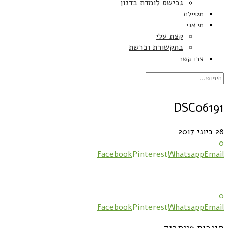
גבישס לומדת בדנון
מטיילת
מי אני
קצת עלי
בתקשורת וברשת
צרו קשר
DSC06191
28 ביוני 2017
0
Facebook
Pinterest
Whatsapp
Email
0
Facebook
Pinterest
Whatsapp
Email