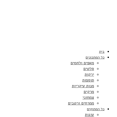
בית
כל המתכונים
מאפים ולחמים
סלטים
ירקות
תוספות
מנות עיקריות
מרקים
צמחוני
ממרחים ורטבים
כל המתוקים
עוגות