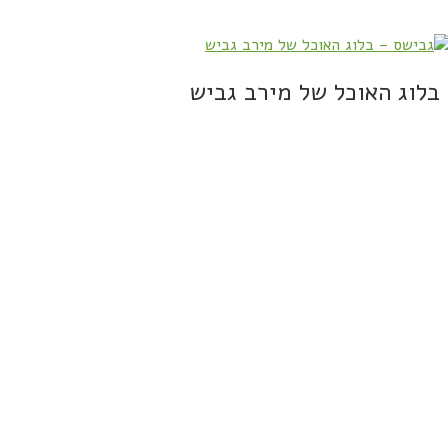
בלוג האוכל של מירב גביש