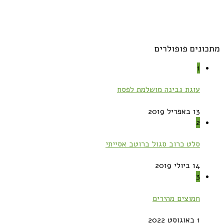
מתכונים פופולרים
1
עוגת גבינה מושלמת לפסח
13 באפריל 2019
2
סלט כרוב סגול ברוטב אסייתי
14 ביולי 2019
3
חמוצים מהירים
1 באוגוסט 2022