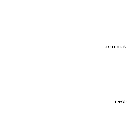
עוגות גבינה
סלטים