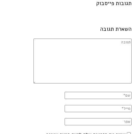
תגובות פייסבוק
השארת תגובה