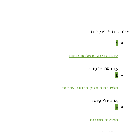
מתכונים פופולרים
1
עוגת גבינה מושלמת לפסח
13 באפריל 2019
2
סלט כרוב סגול ברוטב אסייתי
14 ביולי 2019
3
חמוצים מהירים