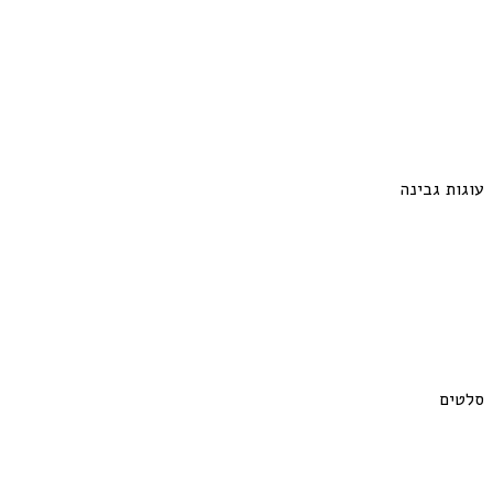
עוגות גבינה
סלטים