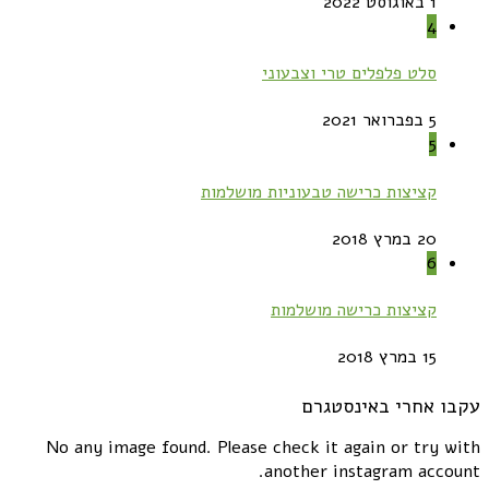
1 באוגוסט 2022
4
סלט פלפלים טרי וצבעוני
5 בפברואר 2021
5
קציצות כרישה טבעוניות מושלמות
20 במרץ 2018
6
קציצות כרישה מושלמות
15 במרץ 2018
עקבו אחרי באינסטגרם
No any image found. Please check it again or try with
another instagram account.