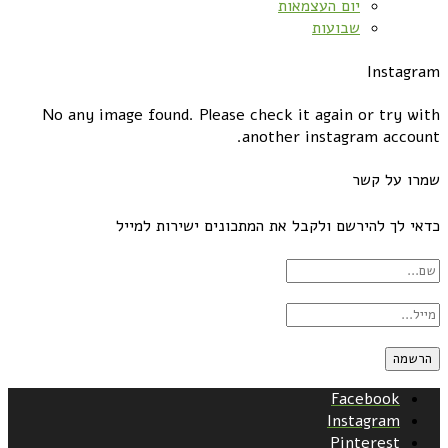
יום העצמאות
שבועות
Instagram
No any image found. Please check it again or try with
another instagram account.
שמרו על קשר
כדאי לך להירשם ולקבל את המתכונים ישירות למייל
Facebook
Instagram
Pinterest