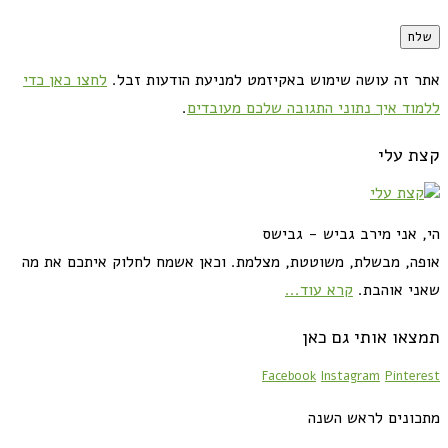
אתר זה עושה שימוש באקיזמט למניעת הודעות זבל.
לחצו כאן כדי
ללמוד איך נתוני התגובה שלכם מעובדים
.
קצת עלי
הי, אני מירב גביש - גבישס
אופה, מבשלת, משוטטת, מצלמת. וכאן אשמח לחלוק איתכם את מה
שאני אוהבת.
קרא עוד...
תמצאו אותי גם כאן
Facebook
Instagram
Pinterest
מתכונים לראש השנה