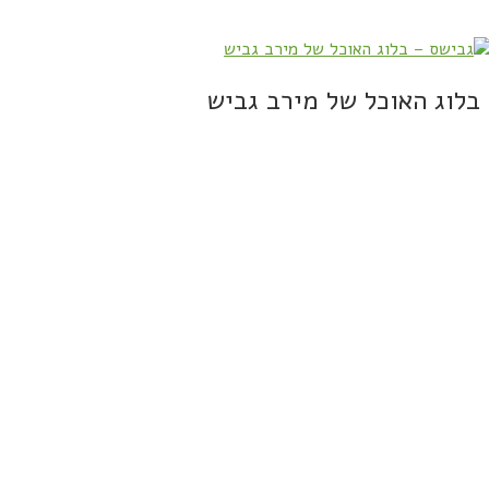
בלוג האוכל של מירב גביש