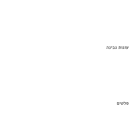
עוגות גבינה
סלטים