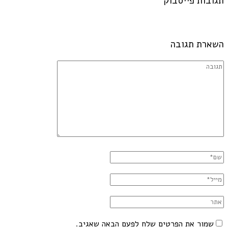
תגובות פייסבוק
השארת תגובה
שמור את הפרטים שלח לפעם הבאה שאגיב.