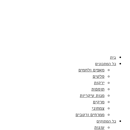
בית
כל המתכונים
מאפים ולחמים
סלטים
ירקות
תוספות
מנות עיקריות
מרקים
צמחוני
ממרחים ורטבים
כל המתוקים
עוגות