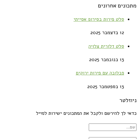
מתכונים אחרונים
סלט פירות בסירופ אסייתי
12 בדצמבר 2025
סלט דלורית צלויה
13 בנובמבר 2025
פבלובה עם פירות ירוקים
13 בספטמבר 2025
ניוזלטר
כדאי לך להירשם ולקבל את המתכונים ישירות למייל