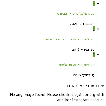
4
סלט פלפלים טרי וצבעוני
5 בפברואר 2021
5
קציצות כרישה טבעוניות מושלמות
20 במרץ 2018
6
קציצות כרישה מושלמות
15 במרץ 2018
עקבו אחרי באינסטגרם
No any image found. Please check it again or try with
another instagram account.