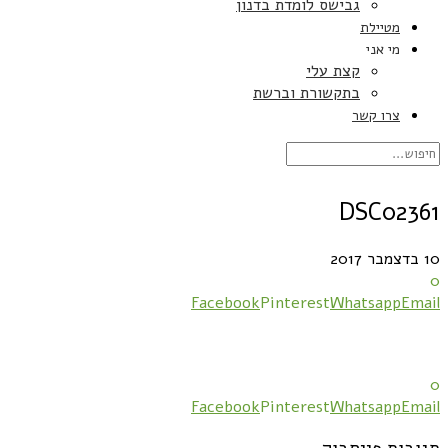
גבישס לומדת בדנון
מטיילת
מי אני
קצת עלי
בתקשורת וברשת
צרו קשר
DSC02361
10 בדצמבר 2017
0
Facebook
Pinterest
Whatsapp
Email
0
Facebook
Pinterest
Whatsapp
Email