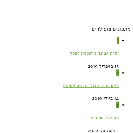
מתכונים פופולרים
1
עוגת גבינה מושלמת לפסח
13 באפריל 2019
2
סלט כרוב סגול ברוטב אסייתי
14 ביולי 2019
3
חמוצים מהירים
1 באוגוסט 2022