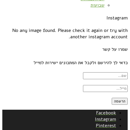
שבועות
Instagram
No any image found. Please check it again or try with
another instagram account.
שמרו על קשר
כדאי לך להירשם ולקבל את המתכונים ישירות למייל
Facebook
Instagram
Pinterest