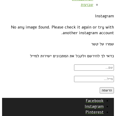
שבועות
Instagram
No any image found. Please check it again or try with
another instagram account.
שמרו על קשר
כדאי לך להירשם ולקבל את המתכונים ישירות למייל
Facebook
Instagram
Pinterest