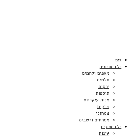
בית
כל המתכונים
מאפים ולחמים
סלטים
ירקות
תוספות
מנות עיקריות
מרקים
צמחוני
ממרחים ורטבים
כל המתוקים
עוגות