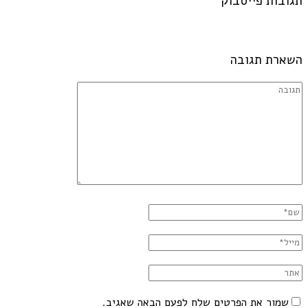
תגובות פייסבוק
השארת תגובה
שמור את הפרטים שלח לפעם הבאה שאגיב.