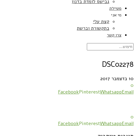
גבישס לומדת בדנון
מטיילת
מי אני
קצת עלי
בתקשורת וברשת
צרו קשר
DSC02278
10 בדצמבר 2017
0
Facebook
Pinterest
Whatsapp
Email
0
Facebook
Pinterest
Whatsapp
Email