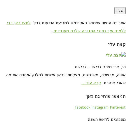
אתר זה עושה שימוש באקיזמט למניעת הודעות זבל.
לחצו כאן כדי
ללמוד איך נתוני התגובה שלכם מעובדים
.
קצת עלי
הי, אני מירב גביש - גבישס
אופה, מבשלת, משוטטת, מצלמת. וכאן אשמח לחלוק איתכם את מה
שאני אוהבת.
קרא עוד...
תמצאו אותי גם כאן
Facebook
Instagram
Pinterest
מתכונים לראש השנה