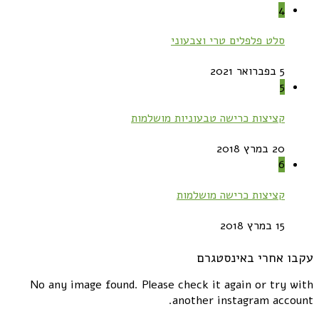
4
סלט פלפלים טרי וצבעוני
5 בפברואר 2021
5
קציצות כרישה טבעוניות מושלמות
20 במרץ 2018
6
קציצות כרישה מושלמות
15 במרץ 2018
עקבו אחרי באינסטגרם
No any image found. Please check it again or try with
another instagram account.