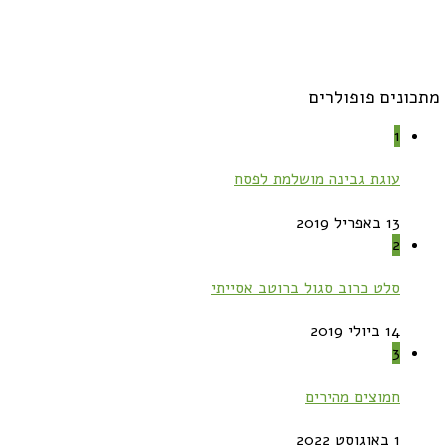
מתכונים פופולרים
1
עוגת גבינה מושלמת לפסח
13 באפריל 2019
2
סלט כרוב סגול ברוטב אסייתי
14 ביולי 2019
3
חמוצים מהירים
1 באוגוסט 2022