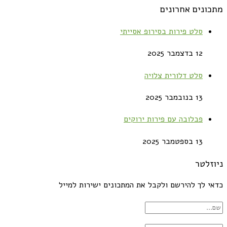
מתכונים אחרונים
סלט פירות בסירופ אסייתי
12 בדצמבר 2025
סלט דלורית צלויה
13 בנובמבר 2025
פבלובה עם פירות ירוקים
13 בספטמבר 2025
ניוזלטר
כדאי לך להירשם ולקבל את המתכונים ישירות למייל