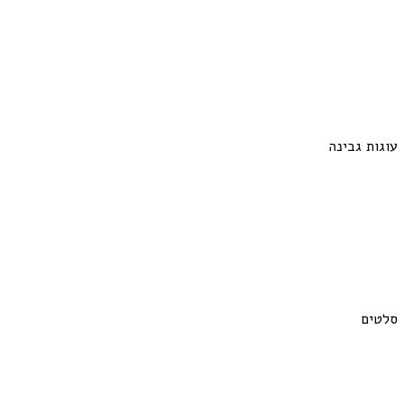
עוגות גבינה
סלטים