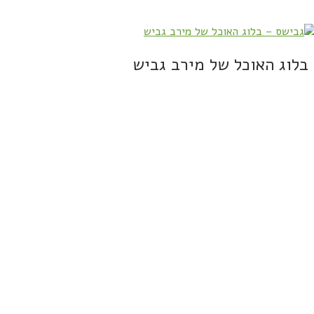
בלוג האוכל של מירב גביש