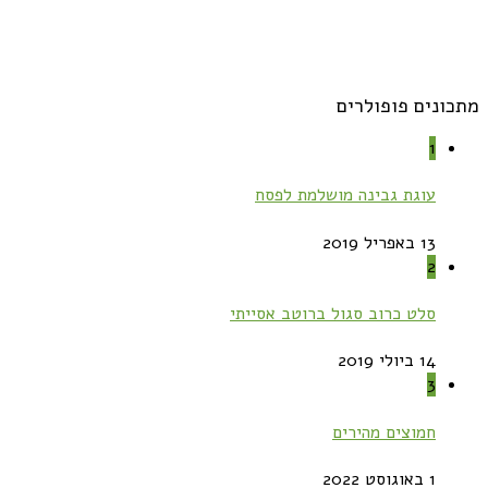
מתכונים פופולרים
1
עוגת גבינה מושלמת לפסח
13 באפריל 2019
2
סלט כרוב סגול ברוטב אסייתי
14 ביולי 2019
3
חמוצים מהירים
1 באוגוסט 2022