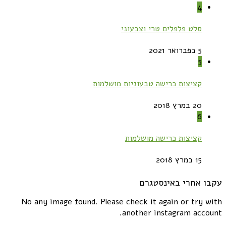
4
סלט פלפלים טרי וצבעוני
5 בפברואר 2021
5
קציצות כרישה טבעוניות מושלמות
20 במרץ 2018
6
קציצות כרישה מושלמות
15 במרץ 2018
עקבו אחרי באינסטגרם
No any image found. Please check it again or try with
another instagram account.