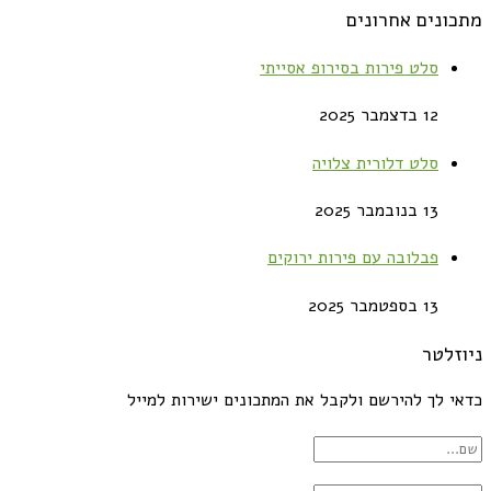
מתכונים אחרונים
סלט פירות בסירופ אסייתי
12 בדצמבר 2025
סלט דלורית צלויה
13 בנובמבר 2025
פבלובה עם פירות ירוקים
13 בספטמבר 2025
ניוזלטר
כדאי לך להירשם ולקבל את המתכונים ישירות למייל