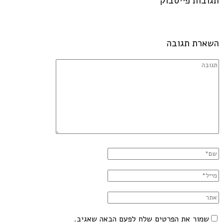
תגובות פייסבוק
השארת תגובה
שמור את הפרטים שלח לפעם הבאה שאגיב.