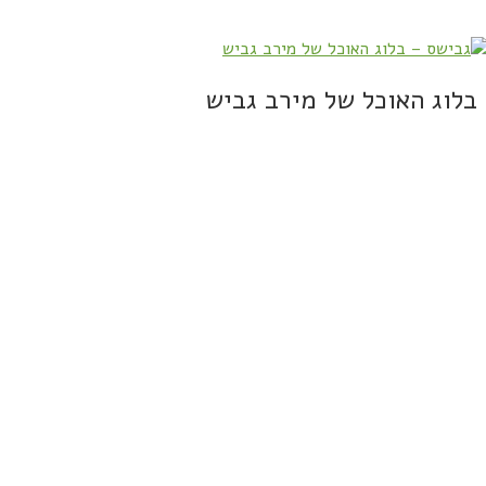
בלוג האוכל של מירב גביש