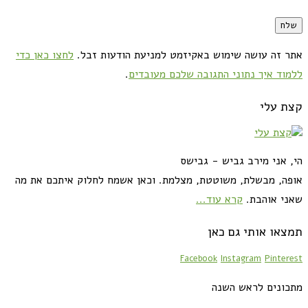
אתר זה עושה שימוש באקיזמט למניעת הודעות זבל.
לחצו כאן כדי
ללמוד איך נתוני התגובה שלכם מעובדים
.
קצת עלי
הי, אני מירב גביש - גבישס
אופה, מבשלת, משוטטת, מצלמת. וכאן אשמח לחלוק איתכם את מה
שאני אוהבת.
קרא עוד...
תמצאו אותי גם כאן
Facebook
Instagram
Pinterest
מתכונים לראש השנה