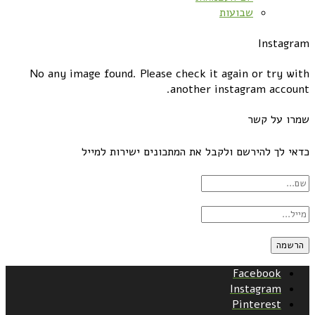
שבועות
Instagram
No any image found. Please check it again or try with
another instagram account.
שמרו על קשר
כדאי לך להירשם ולקבל את המתכונים ישירות למייל
Facebook
Instagram
Pinterest