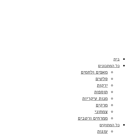
בית
כל המתכונים
מאפים ולחמים
סלטים
ירקות
תוספות
מנות עיקריות
מרקים
צמחוני
ממרחים ורטבים
כל המתוקים
עוגות