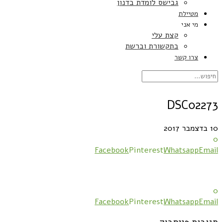
גבישס לומדת בדנון
מטיילת
מי אני
קצת עלי
בתקשורת וברשת
צרו קשר
DSC02273
10 בדצמבר 2017
0
Facebook
Pinterest
Whatsapp
Email
0
Facebook
Pinterest
Whatsapp
Email