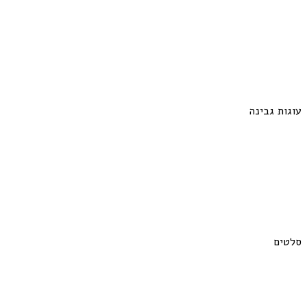
עוגות גבינה
סלטים