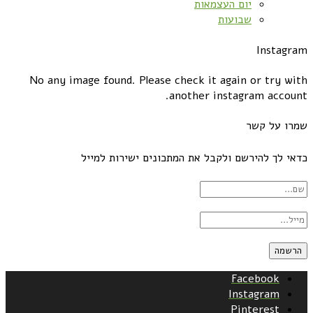
יום העצמאות
שבועות
Instagram
No any image found. Please check it again or try with
another instagram account.
שמרו על קשר
כדאי לך להירשם ולקבל את המתכונים ישירות למייל
Facebook
Instagram
Pinterest