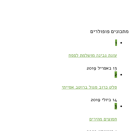
מתכונים פופולרים
1
עוגת גבינה מושלמת לפסח
13 באפריל 2019
2
סלט כרוב סגול ברוטב אסייתי
14 ביולי 2019
3
חמוצים מהירים