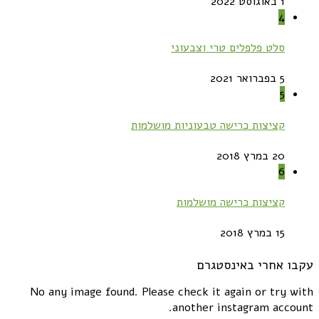
1 באוגוסט 2022
4
סלט פלפלים טרי וצבעוני
5 בפברואר 2021
5
קציצות כרישה טבעוניות מושלמות
20 במרץ 2018
6
קציצות כרישה מושלמות
15 במרץ 2018
עקבו אחרי באינסטגרם
No any image found. Please check it again or try with
another instagram account.