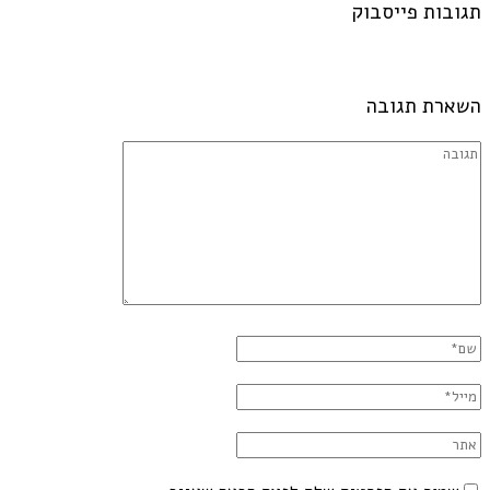
תגובות פייסבוק
השארת תגובה