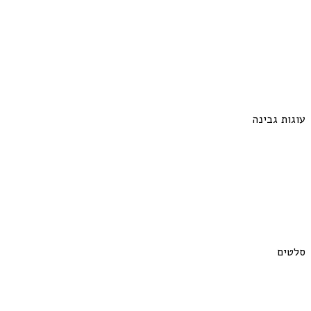
עוגות גבינה
סלטים