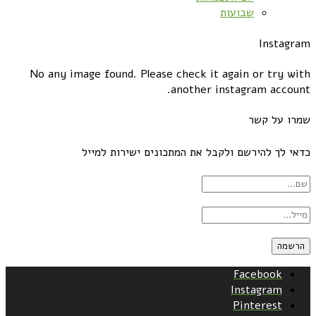
שבועות
Instagram
No any image found. Please check it again or try with
another instagram account.
שמרו על קשר
כדאי לך להירשם ולקבל את המתכונים ישירות למייל
Facebook
Instagram
Pinterest