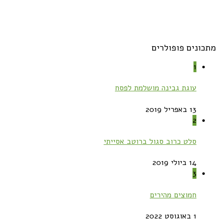
מתכונים פופולרים
1
עוגת גבינה מושלמת לפסח
13 באפריל 2019
2
סלט כרוב סגול ברוטב אסייתי
14 ביולי 2019
3
חמוצים מהירים
1 באוגוסט 2022