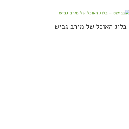
בלוג האוכל של מירב גביש