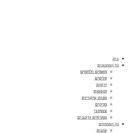
בית
כל המתכונים
מאפים ולחמים
סלטים
ירקות
תוספות
מנות עיקריות
מרקים
צמחוני
ממרחים ורטבים
כל המתוקים
עוגות