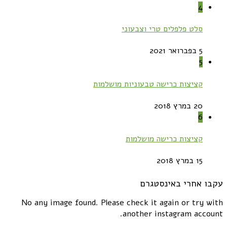
4
סלט פלפלים טרי וצבעוני
5 בפברואר 2021
5
קציצות כרישה טבעוניות מושלמות
20 במרץ 2018
6
קציצות כרישה מושלמות
15 במרץ 2018
עקבו אחרי באינסטגרם
No any image found. Please check it again or try with
another instagram account.