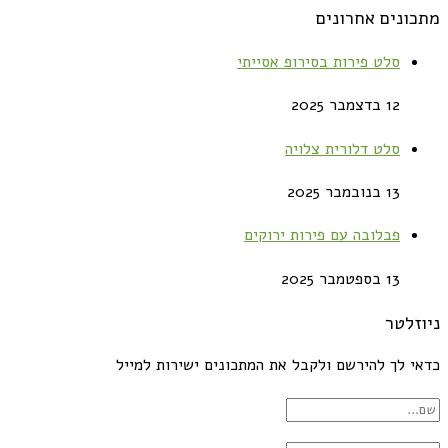
מתכונים אחרונים
סלט פירות בסירופ אסייתי
12 בדצמבר 2025
סלט דלורית צלויה
13 בנובמבר 2025
פבלובה עם פירות ירוקים
13 בספטמבר 2025
ניוזלטר
כדאי לך להירשם ולקבל את המתכונים ישירות למייל