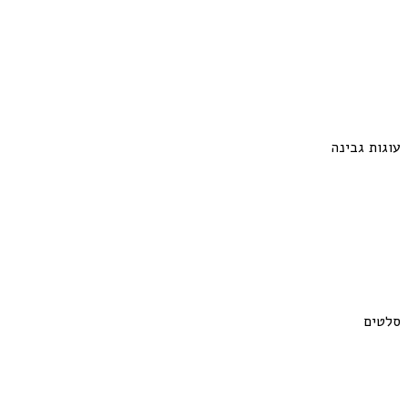
עוגות גבינה
סלטים