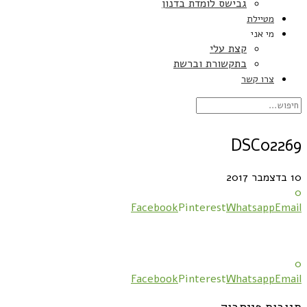
גבישס לומדת בדנון
מטיילת
מי אני
קצת עלי
בתקשורת וברשת
צרו קשר
DSC02269
10 בדצמבר 2017
0
Facebook
Pinterest
Whatsapp
Email
0
Facebook
Pinterest
Whatsapp
Email