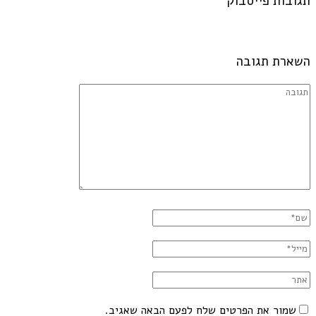
תגובות פייסבוק
השארת תגובה
שמור את הפרטים שלח לפעם הבאה שאגיב.