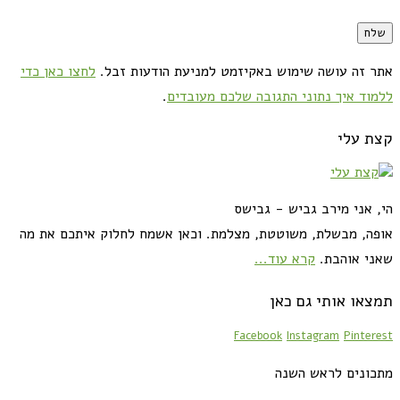
אתר זה עושה שימוש באקיזמט למניעת הודעות זבל.
לחצו כאן כדי
ללמוד איך נתוני התגובה שלכם מעובדים
.
קצת עלי
הי, אני מירב גביש - גבישס
אופה, מבשלת, משוטטת, מצלמת. וכאן אשמח לחלוק איתכם את מה
שאני אוהבת.
קרא עוד...
תמצאו אותי גם כאן
Facebook
Instagram
Pinterest
מתכונים לראש השנה