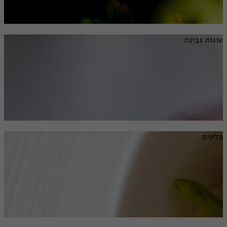
עוגות גבינה
סלטים