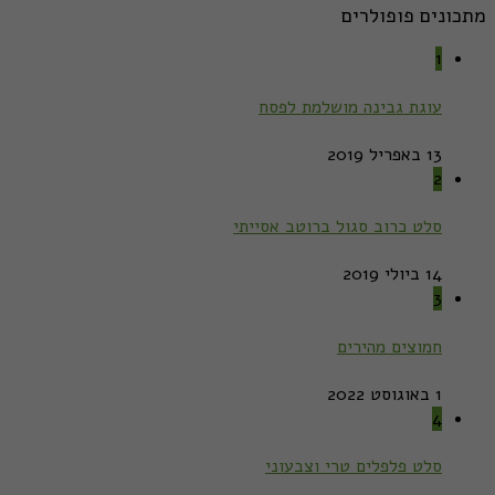
מתכונים פופולרים
1
עוגת גבינה מושלמת לפסח
13 באפריל 2019
2
סלט כרוב סגול ברוטב אסייתי
14 ביולי 2019
3
חמוצים מהירים
1 באוגוסט 2022
4
סלט פלפלים טרי וצבעוני