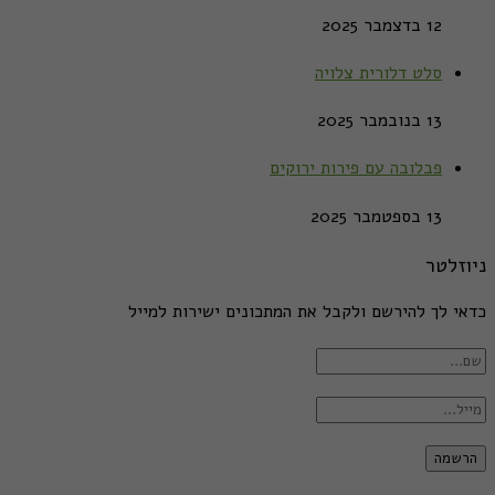
12 בדצמבר 2025
סלט דלורית צלויה
13 בנובמבר 2025
פבלובה עם פירות ירוקים
13 בספטמבר 2025
ניוזלטר
כדאי לך להירשם ולקבל את המתכונים ישירות למייל