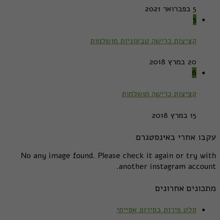
5 בפברואר 2021
5
קציצות כרישה טבעוניות מושלמות
20 במרץ 2018
6
קציצות כרישה מושלמות
15 במרץ 2018
עקבו אחרי באינסטגרם
No any image found. Please check it again or try with
another instagram account.
מתכונים אחרונים
סלט פירות בסירופ אסייתי