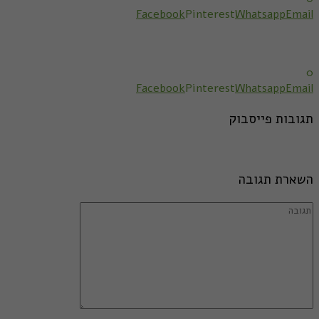
Facebook
Pinterest
Whatsapp
Email
0
Facebook
Pinterest
Whatsapp
Email
תגובות פייסבוק
השארת תגובה