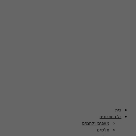
בית
כל המתכונים
מאפים ולחמים
סלטים