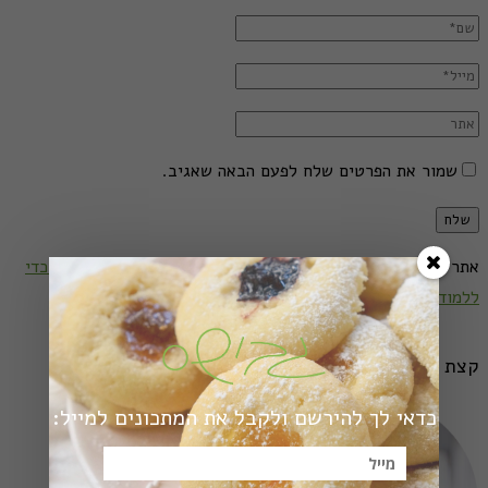
שמור את הפרטים שלח לפעם הבאה שאגיב.
אתר זה עושה שימוש באקיזמט למניעת הודעות זבל.
לחצו כאן כדי
ללמוד איך נתוני התגובה שלכם מעובדים
.
קצת עלי
כדאי לך להירשם ולקבל את המתכונים למייל: