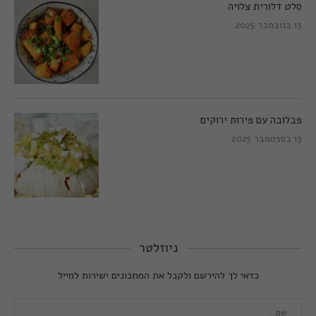
סלט דלורית צלויה
13 בנובמבר 2025
פבלובה עם פירות ירוקים
13 בספטמבר 2025
ניוזלטר
כדאי לך להירשם ולקבל את המתכונים ישירות למייל