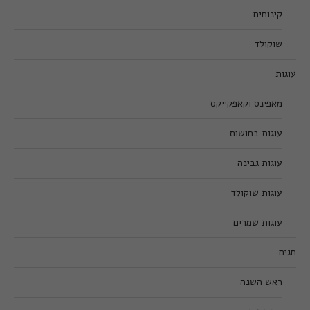
קינוחים
שוקולד
עוגות
מאפינס וקאפקייקס
עוגות בחושות
עוגות גבינה
עוגות שוקולד
עוגות שמרים
חגים
ראש השנה