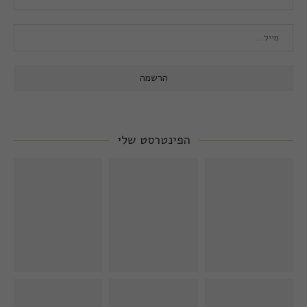
הפינטרסט שלי