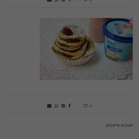
0
תגובות פייסבוק