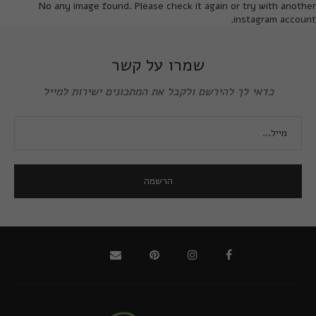
No any image found. Please check it again or try with another
instagram account.
שמרו על קשר
כדאי לך להירשם ולקבל את המתכונים ישירות למייל