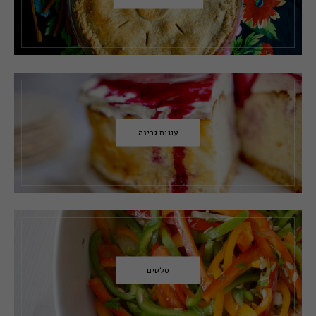
עוגות גבינה
סלטים