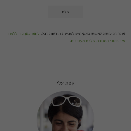
אתר זה עושה שימוש באקיזמט למניעת הודעות זבל.
לחצו כאן כדי ללמוד
איך נתוני התגובה שלכם מעובדים
.
קצת עלי