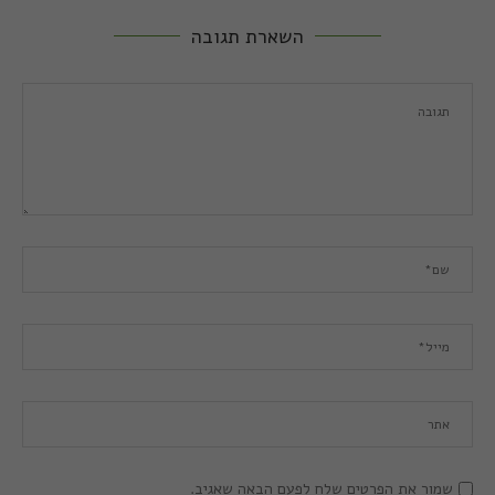
השארת תגובה
שמור את הפרטים שלח לפעם הבאה שאגיב.