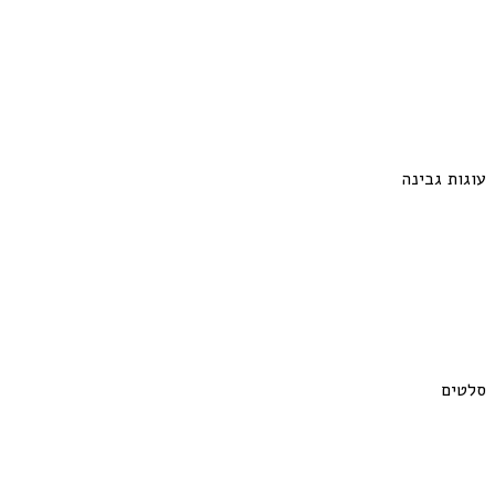
עוגות גבינה
סלטים