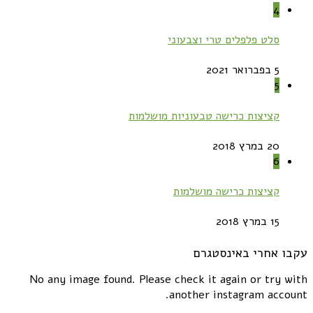
4
סלט פלפלים טרי וצבעוני
5 בפברואר 2021
5
קציצות כרישה טבעוניות מושלמות
20 במרץ 2018
6
קציצות כרישה מושלמות
15 במרץ 2018
עקבו אחרי באינסטגרם
No any image found. Please check it again or try with
another instagram account.