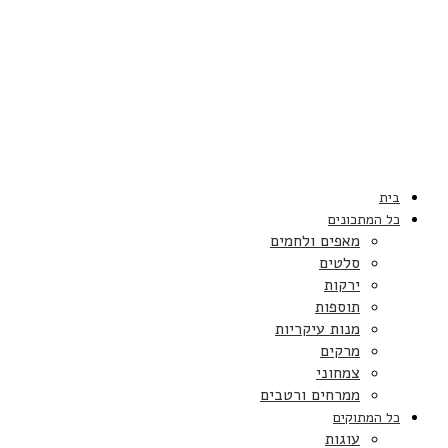
בית
כל המתכונים
מאפים ולחמים
סלטים
ירקות
תוספות
מנות עיקריות
מרקים
צמחוני
ממרחים ורטבים
כל המתוקים
עוגות