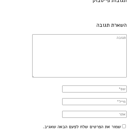
תגובות פייסבוק
השארת תגובה
שמור את הפרטים שלח לפעם הבאה שאגיב.