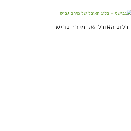
בלוג האוכל של מירב גביש