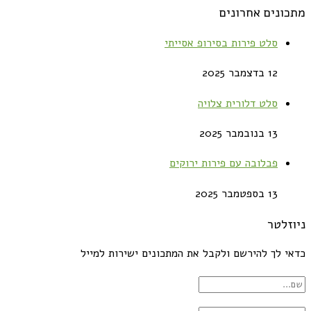
מתכונים אחרונים
סלט פירות בסירופ אסייתי
12 בדצמבר 2025
סלט דלורית צלויה
13 בנובמבר 2025
פבלובה עם פירות ירוקים
13 בספטמבר 2025
ניוזלטר
כדאי לך להירשם ולקבל את המתכונים ישירות למייל