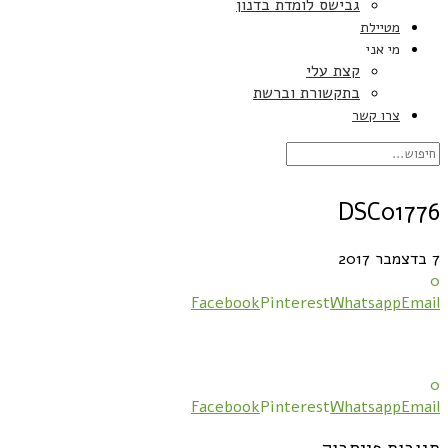
גבישס לומדת בדנון
מטיילת
מי אני
קצת עלי
בתקשורת וברשת
צרו קשר
DSC01776
7 בדצמבר 2017
0
Facebook
Pinterest
Whatsapp
Email
0
Facebook
Pinterest
Whatsapp
Email