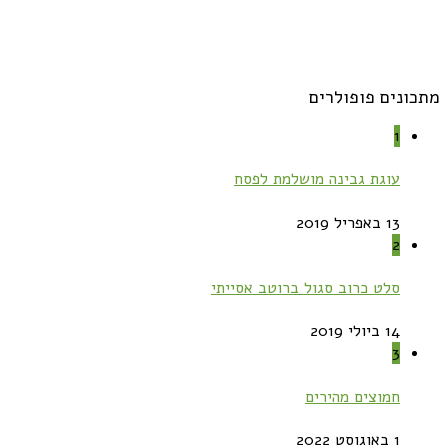
מתכונים פופולרים
1
עוגת גבינה מושלמת לפסח
13 באפריל 2019
2
סלט כרוב סגול ברוטב אסייתי
14 ביולי 2019
3
חמוצים מהירים
1 באוגוסט 2022