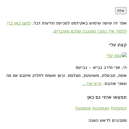
אתר זה עושה שימוש באקיזמט למניעת הודעות זבל.
לחצו כאן כדי
ללמוד איך נתוני התגובה שלכם מעובדים
.
קצת עלי
הי, אני מירב גביש - גבישס
אופה, מבשלת, משוטטת, מצלמת. וכאן אשמח לחלוק איתכם את מה
שאני אוהבת.
קרא עוד...
תמצאו אותי גם כאן
Facebook
Instagram
Pinterest
מתכונים לראש השנה