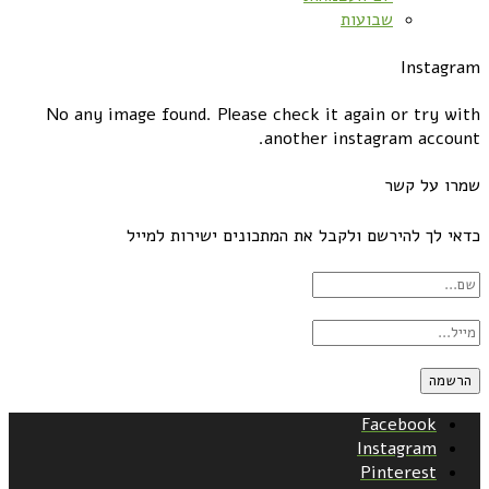
שבועות
Instagram
No any image found. Please check it again or try with
another instagram account.
שמרו על קשר
כדאי לך להירשם ולקבל את המתכונים ישירות למייל
Facebook
Instagram
Pinterest