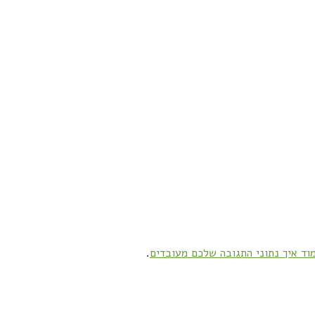
וד איך נתוני התגובה שלכם מעובדים
.