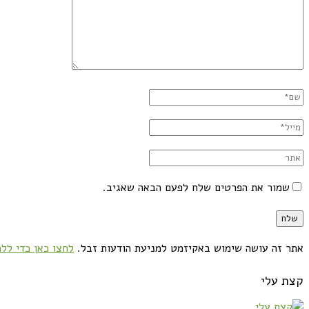
שמור את הפרטים שלח לפעם הבאה שאגיב.
אתר זה עושה שימוש באקיזמט למניעת הודעות זבל.
לחצו כאן כדי ללמ
קצת עלי