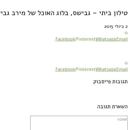
טילון ביתי – גבישס, בלוג האוכל של מירב גבי
2 ביולי 2015
0
Facebook
Pinterest
Whatsapp
Email
0
Facebook
Pinterest
Whatsapp
Email
תגובות פייסבוק
השארת תגובה