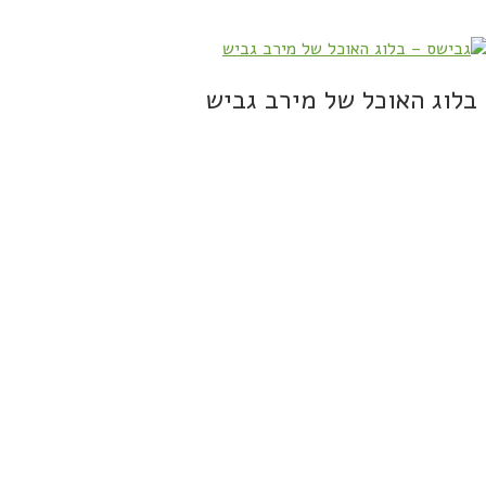
בלוג האוכל של מירב גביש