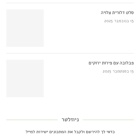
סלט דלורית צלויה
13 בנובמבר 2025
פבלובה עם פירות ירוקים
13 בספטמבר 2025
ניוזלטר
כדאי לך להירשם ולקבל את המתכונים ישירות למייל