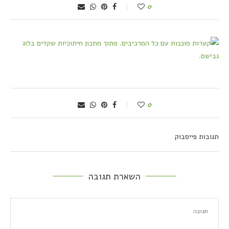
0
0
תגובות פייסבוק
השארת תגובה