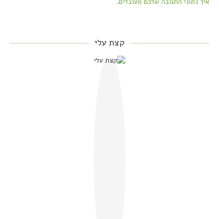
איך נתוני התגובה שלכם מעובדים
.
קצת עלי