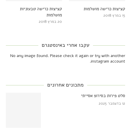
קציצות כרישה מושלמות
קציצות כרישה טבעוניות
מושלמות
15 במרץ 2018
20 במרץ 2018
עקבו אחרי באינסטגרם
No any image found. Please check it again or try with another
instagram account.
מתכונים אחרונים
סלט פירות בסירופ אסייתי
12 בדצמבר 2025