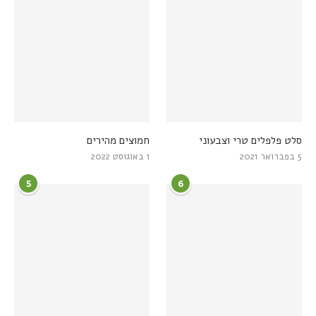
סלט פלפלים טרי וצבעוני
חמוצים מהירים
5 בפברואר 2021
1 באוגוסט 2022
5
6