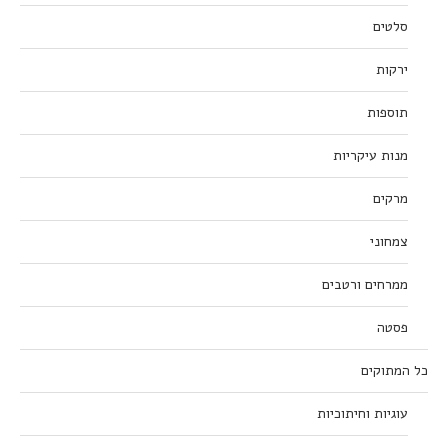
סלטים
ירקות
תוספות
מנות עיקריות
מרקים
צמחוני
ממרחים ורטבים
פסטה
כל המתוקים
עוגיות וחיתוכיות