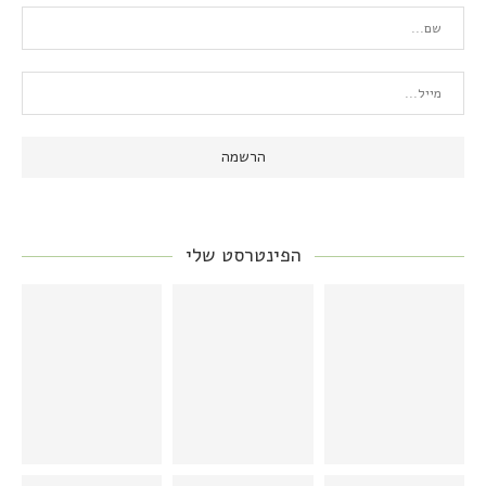
הפינטרסט שלי