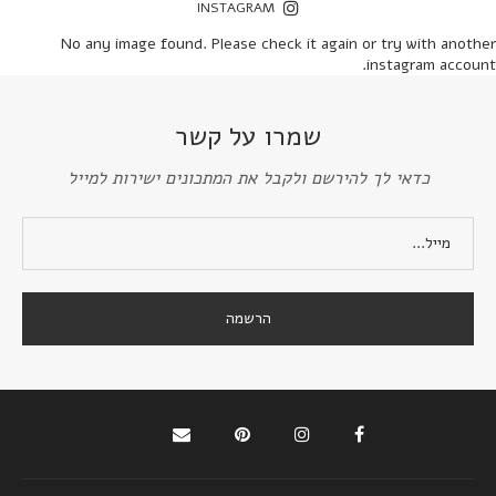
INSTAGRAM
No any image found. Please check it again or try with another
instagram account.
שמרו על קשר
כדאי לך להירשם ולקבל את המתכונים ישירות למייל