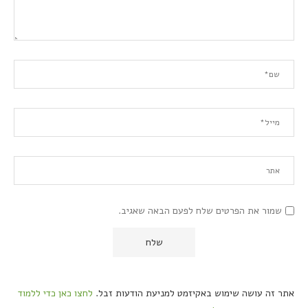
שמור את הפרטים שלח לפעם הבאה שאגיב.
אתר זה עושה שימוש באקיזמט למניעת הודעות זבל.
לחצו כאן כדי ללמוד