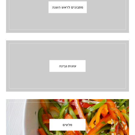
מתכונים לראש השנה
עוגות גבינה
סלטים