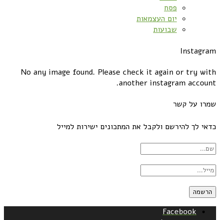
פסח
יום העצמאות
שבועות
Instagram
No any image found. Please check it again or try with
another instagram account.
שמרו על קשר
כדאי לך להירשם ולקבל את המתכונים ישירות למייל
Facebook