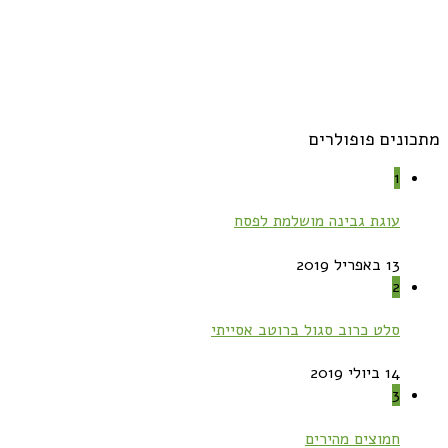
מתכונים פופולרים
1
עוגת גבינה מושלמת לפסח
13 באפריל 2019
2
סלט כרוב סגול ברוטב אסייתי
14 ביולי 2019
3
חמוצים מהירים