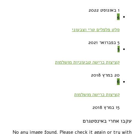
1 באוגוסט 2022
4
סלט פלפלים טרי וצבעוני
5 בפברואר 2021
5
קציצות כרישה טבעוניות מושלמות
20 במרץ 2018
6
קציצות כרישה מושלמות
15 במרץ 2018
עקבו אחרי באינסטגרם
No any image found. Please check it again or try with