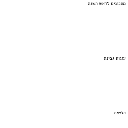
מתכונים לראש השנה
עוגות גבינה
סלטים