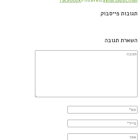
Facebook
Pinterest
Whatsapp
Email
תגובות פייסבוק
השארת תגובה