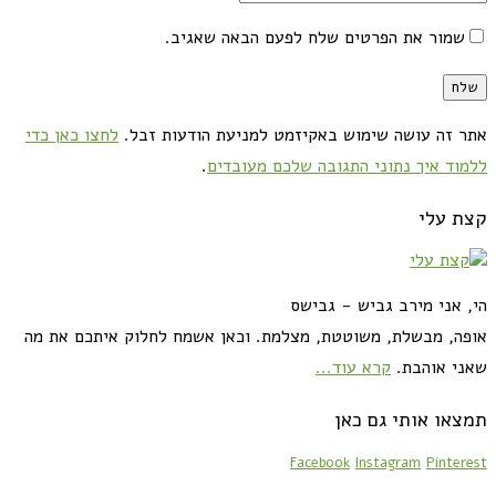
שמור את הפרטים שלח לפעם הבאה שאגיב.
אתר זה עושה שימוש באקיזמט למניעת הודעות זבל.
לחצו כאן כדי
ללמוד איך נתוני התגובה שלכם מעובדים
.
קצת עלי
הי, אני מירב גביש - גבישס
אופה, מבשלת, משוטטת, מצלמת. וכאן אשמח לחלוק איתכם את מה
שאני אוהבת.
קרא עוד...
תמצאו אותי גם כאן
Facebook
Instagram
Pinterest