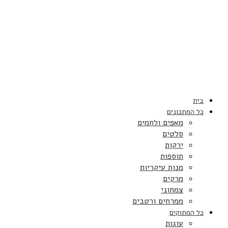
בית
כל המתכונים
מאפים ולחמים
סלטים
ירקות
תוספות
מנות עיקריות
מרקים
צמחוני
ממרחים ורטבים
כל המתוקים
עוגות