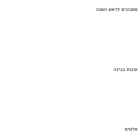
מתכונים לראש השנה
עוגות גבינה
סלטים