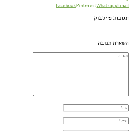
Facebook
Pinterest
Whatsapp
Email
תגובות פייסבוק
השארת תגובה