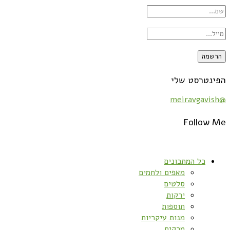
הפינטרסט שלי
@meiravgavish
Follow Me
כל המתכונים
מאפים ולחמים
סלטים
ירקות
תוספות
מנות עיקריות
מרקים