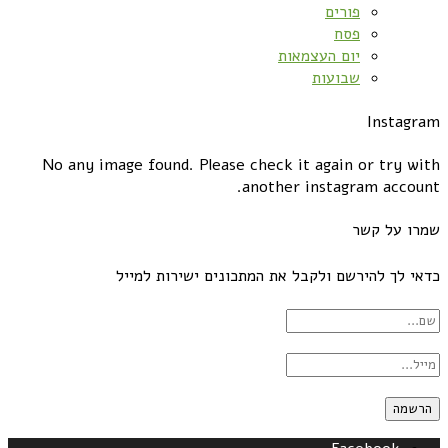
פורים
פסח
יום העצמאות
שבועות
Instagram
No any image found. Please check it again or try with
another instagram account.
שמרו על קשר
כדאי לך להירשם ולקבל את המתכונים ישירות למייל