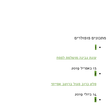
מתכונים פופולרים
1
עוגת גבינה מושלמת לפסח
13 באפריל 2019
2
סלט כרוב סגול ברוטב אסייתי
14 ביולי 2019
3