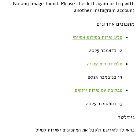
No any image found. Please check it again or try with
another instagram account.
מתכונים אחרונים
סלט פירות בסירופ אסייתי
12 בדצמבר 2025
סלט דלורית צלויה
13 בנובמבר 2025
פבלובה עם פירות ירוקים
13 בספטמבר 2025
ניוזלטר
כדאי לך להירשם ולקבל את המתכונים ישירות למייל