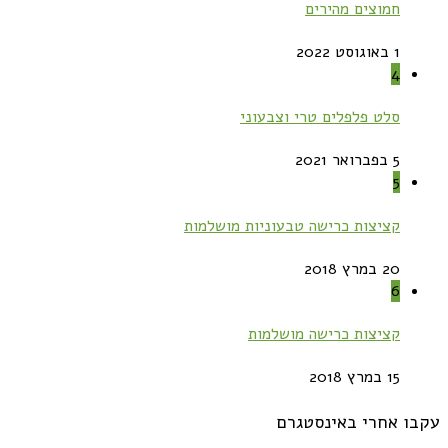
חמוצים מהירים
1 באוגוסט 2022
4
סלט פלפלים טרי וצבעוני
5 בפברואר 2021
5
קציצות כרישה טבעוניות מושלמות
20 במרץ 2018
6
קציצות כרישה מושלמות
15 במרץ 2018
עקבו אחרי באינסטגרם