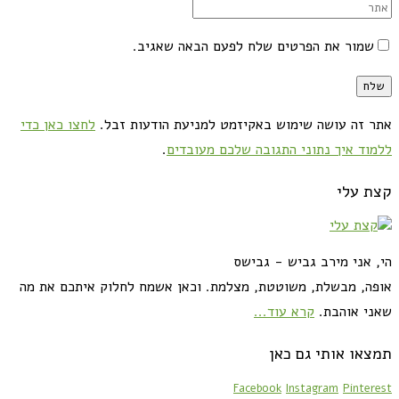
שמור את הפרטים שלח לפעם הבאה שאגיב.
אתר זה עושה שימוש באקיזמט למניעת הודעות זבל.
לחצו כאן כדי
ללמוד איך נתוני התגובה שלכם מעובדים
.
קצת עלי
הי, אני מירב גביש - גבישס
אופה, מבשלת, משוטטת, מצלמת. וכאן אשמח לחלוק איתכם את מה
שאני אוהבת.
קרא עוד...
תמצאו אותי גם כאן
Facebook
Instagram
Pinterest