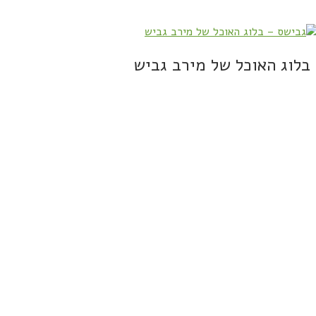
בלוג האוכל של מירב גביש