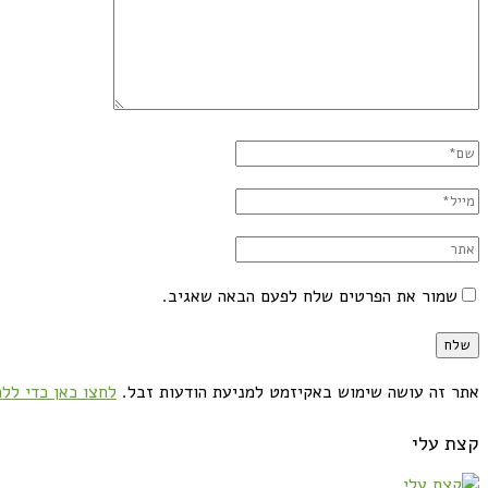
שמור את הפרטים שלח לפעם הבאה שאגיב.
אתר זה עושה שימוש באקיזמט למניעת הודעות זבל.
לחצו כאן כדי ללמ
קצת עלי