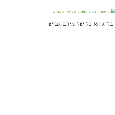
בלוג האוכל של מירב גביש