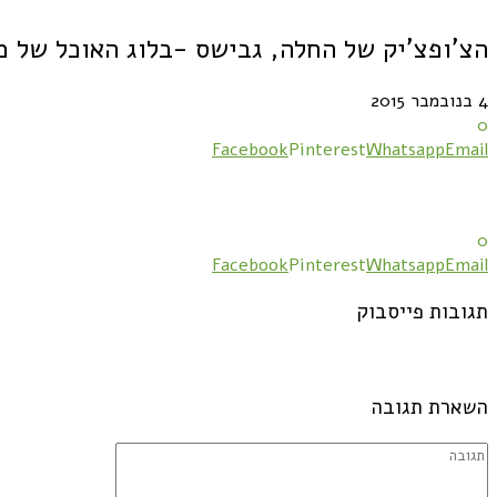
הצ'ופצ'יק של החלה, גבישס -בלוג האוכל של מ
4 בנובמבר 2015
0
Facebook
Pinterest
Whatsapp
Email
0
Facebook
Pinterest
Whatsapp
Email
תגובות פייסבוק
השארת תגובה