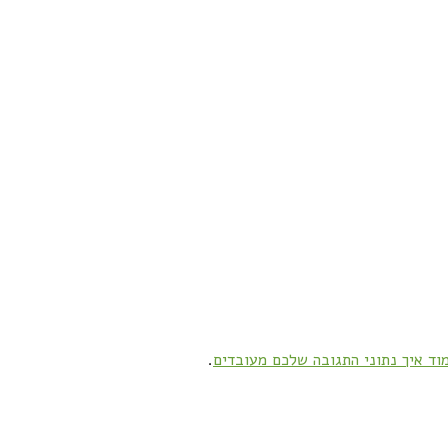
וד איך נתוני התגובה שלכם מעובדים
.