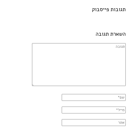
תגובות פייסבוק
השארת תגובה