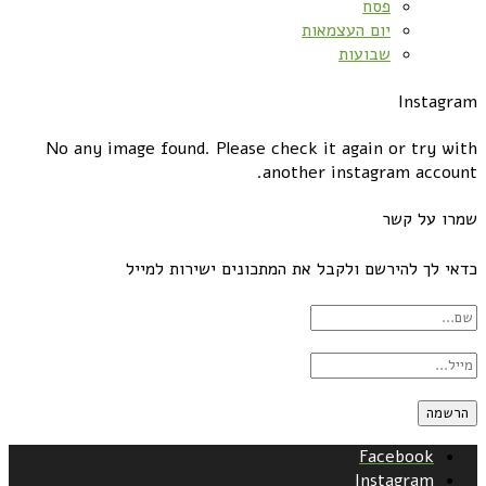
פסח
יום העצמאות
שבועות
Instagram
No any image found. Please check it again or try with
another instagram account.
שמרו על קשר
כדאי לך להירשם ולקבל את המתכונים ישירות למייל
Facebook
Instagram