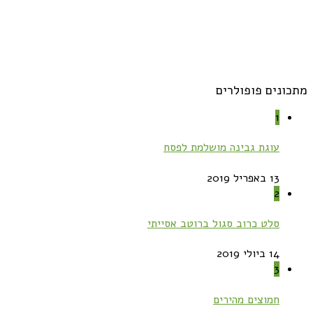
מתכונים פופולרים
1
עוגת גבינה מושלמת לפסח
13 באפריל 2019
2
סלט כרוב סגול ברוטב אסייתי
14 ביולי 2019
3
חמוצים מהירים