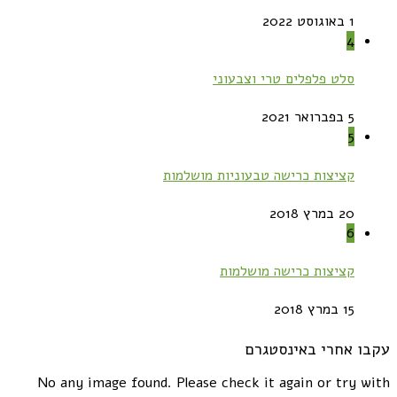
1 באוגוסט 2022
4
סלט פלפלים טרי וצבעוני
5 בפברואר 2021
5
קציצות כרישה טבעוניות מושלמות
20 במרץ 2018
6
קציצות כרישה מושלמות
15 במרץ 2018
עקבו אחרי באינסטגרם
No any image found. Please check it again or try with