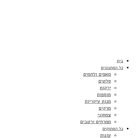
בית
כל המתכונים
מאפים ולחמים
סלטים
ירקות
תוספות
מנות עיקריות
מרקים
צמחוני
ממרחים ורטבים
כל המתוקים
עוגות