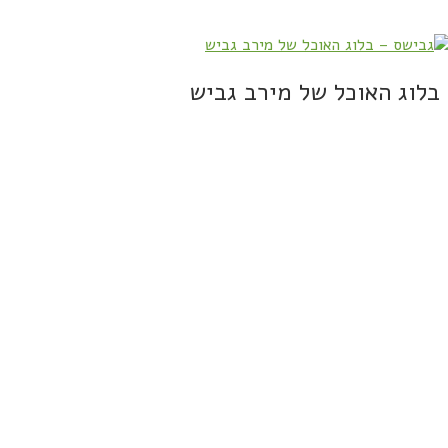
בלוג האוכל של מירב גביש