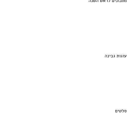
מתכונים לראש השנה
עוגות גבינה
סלטים