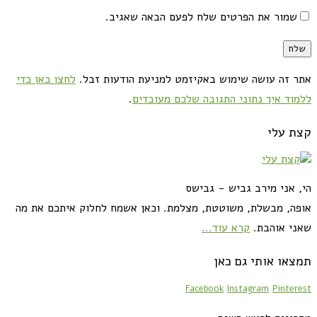
שמור את הפרטים שלח לפעם הבאה שאגיב.
אתר זה עושה שימוש באקיזמט למניעת הודעות זבל.
לחצו כאן כדי
ללמוד איך נתוני התגובה שלכם מעובדים
.
קצת עלי
הי, אני מירב גביש - גבישס
אופה, מבשלת, משוטטת, מצלמת. וכאן אשמח לחלוק איתכם את מה
שאני אוהבת.
קרא עוד...
תמצאו אותי גם כאן
Facebook
Instagram
Pinterest