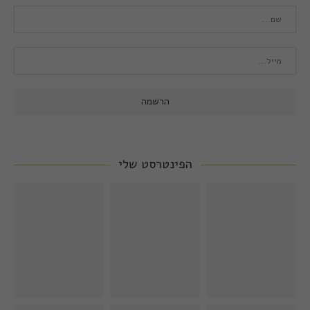
הפינטרסט שלי