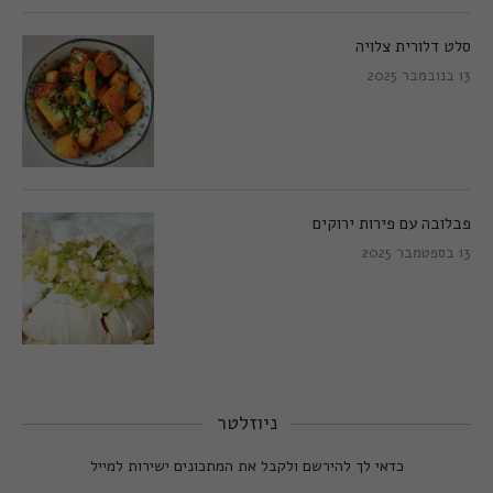
סלט דלורית צלויה
13 בנובמבר 2025
פבלובה עם פירות ירוקים
13 בספטמבר 2025
ניוזלטר
כדאי לך להירשם ולקבל את המתכונים ישירות למייל