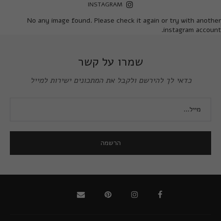
INSTAGRAM
No any image found. Please check it again or try with another
instagram account.
שמרו על קשר
כדאי לך להירשם ולקבל את המתכונים ישירות למייל