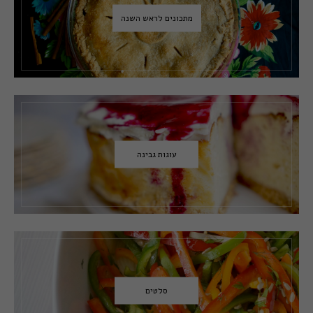
מתכונים לראש השנה
עוגות גבינה
סלטים