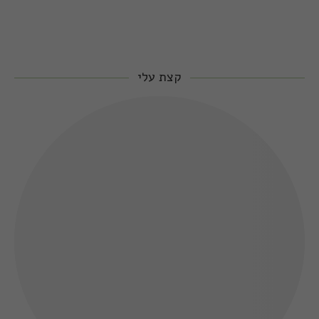
קצת עלי