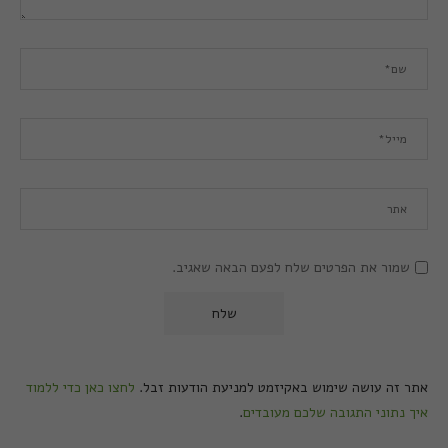
שמור את הפרטים שלח לפעם הבאה שאגיב.
אתר זה עושה שימוש באקיזמט למניעת הודעות זבל.
לחצו כאן כדי ללמוד
איך נתוני התגובה שלכם מעובדים
.