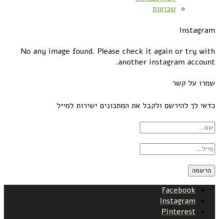
שבועות
Instagram
No any image found. Please check it again or try with
another instagram account.
שמרו על קשר
כדאי לך להירשם ולקבל את המתכונים ישירות למייל
Facebook
Instagram
Pinterest