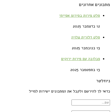
מתכונים אחרונים
סלט פירות בסירופ אסייתי
12 בדצמבר 2025
סלט דלורית צלויה
13 בנובמבר 2025
פבלובה עם פירות ירוקים
13 בספטמבר 2025
ניוזלטר
כדאי לך להירשם ולקבל את המתכונים ישירות למייל