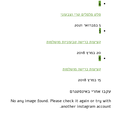
4
סלט פלפלים טרי וצבעוני
5 בפברואר 2021
5
קציצות כרישה טבעוניות מושלמות
20 במרץ 2018
6
קציצות כרישה מושלמות
15 במרץ 2018
עקבו אחרי באינסטגרם
No any image found. Please check it again or try with
another instagram account.