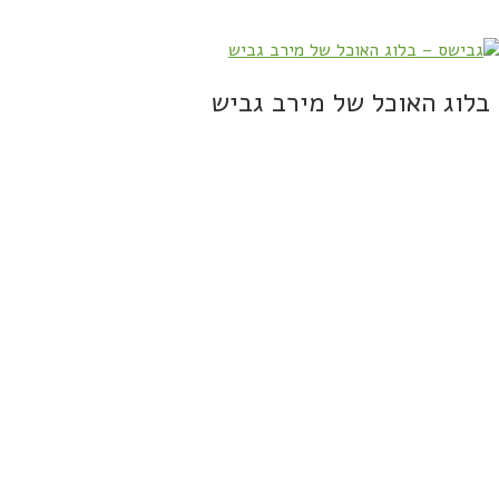
בלוג האוכל של מירב גביש