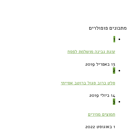
מתכונים פופולרים
1
עוגת גבינה מושלמת לפסח
13 באפריל 2019
2
סלט כרוב סגול ברוטב אסייתי
14 ביולי 2019
3
חמוצים מהירים
1 באוגוסט 2022