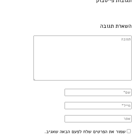
תגובות פייסבוק
השארת תגובה
שמור את הפרטים שלח לפעם הבאה שאגיב.