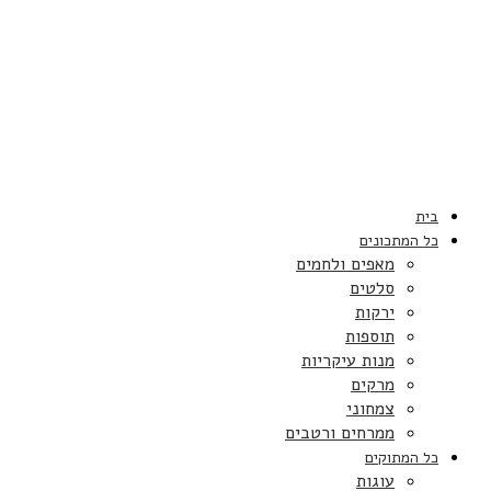
בית
כל המתכונים
מאפים ולחמים
סלטים
ירקות
תוספות
מנות עיקריות
מרקים
צמחוני
ממרחים ורטבים
כל המתוקים
עוגות