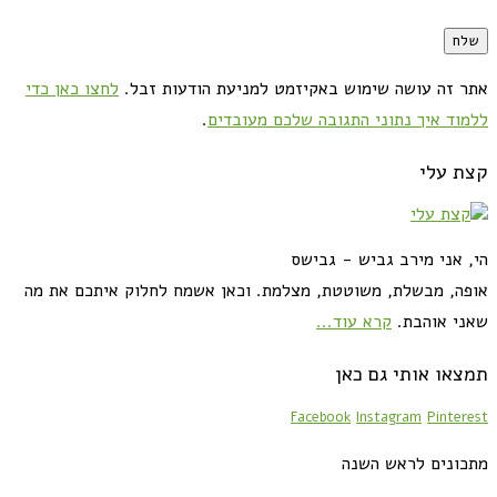
אתר זה עושה שימוש באקיזמט למניעת הודעות זבל.
לחצו כאן כדי
ללמוד איך נתוני התגובה שלכם מעובדים
.
קצת עלי
הי, אני מירב גביש - גבישס
אופה, מבשלת, משוטטת, מצלמת. וכאן אשמח לחלוק איתכם את מה
שאני אוהבת.
קרא עוד...
תמצאו אותי גם כאן
Facebook
Instagram
Pinterest
מתכונים לראש השנה