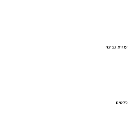
עוגות גבינה
סלטים