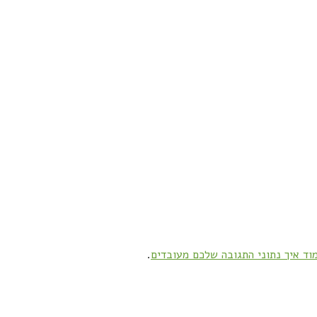
וד איך נתוני התגובה שלכם מעובדים
.