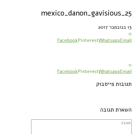
mexico_danon_gavisious_25
13 בנובמבר 2017
0
Facebook
Pinterest
Whatsapp
Email
0
Facebook
Pinterest
Whatsapp
Email
תגובות פייסבוק
השארת תגובה