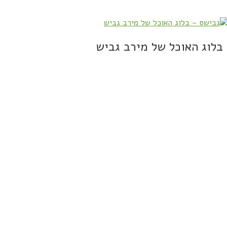
בלוג האוכל של מירב גביש