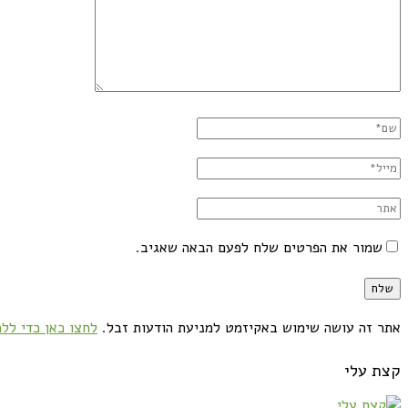
שמור את הפרטים שלח לפעם הבאה שאגיב.
אתר זה עושה שימוש באקיזמט למניעת הודעות זבל.
לחצו כאן כדי ללמ
קצת עלי