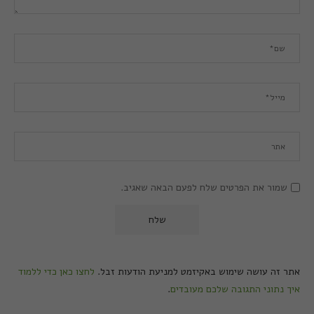
שמור את הפרטים שלח לפעם הבאה שאגיב.
אתר זה עושה שימוש באקיזמט למניעת הודעות זבל.
לחצו כאן כדי ללמוד
איך נתוני התגובה שלכם מעובדים
.