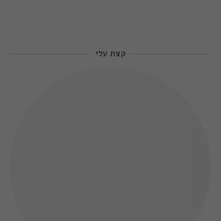
קצת עלי