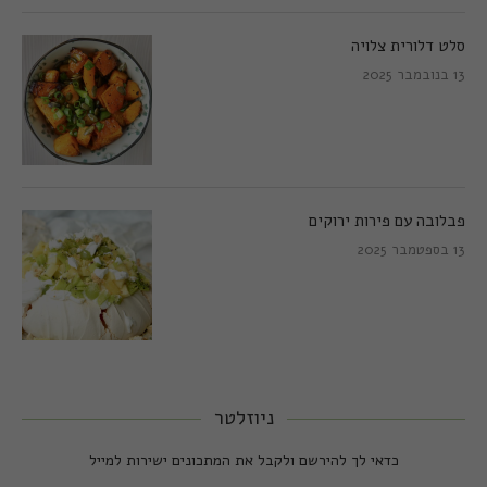
סלט דלורית צלויה
13 בנובמבר 2025
פבלובה עם פירות ירוקים
13 בספטמבר 2025
ניוזלטר
כדאי לך להירשם ולקבל את המתכונים ישירות למייל