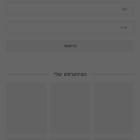
הפינטרסט שלי