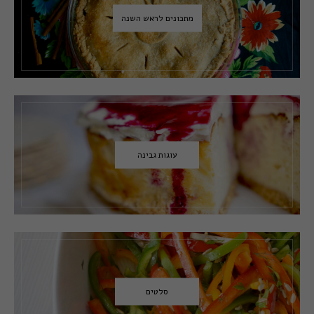
מתכונים לראש השנה
עוגות גבינה
סלטים