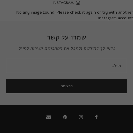
INSTAGRAM
No any image found. Please check it again or try with another
instagram account.
שמרו על קשר
כדאי לך להירשם ולקבל את המתכונים ישירות למייל