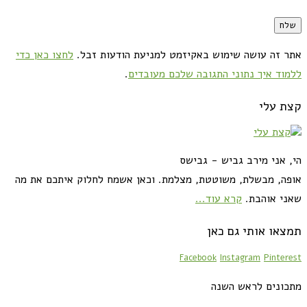
אתר זה עושה שימוש באקיזמט למניעת הודעות זבל.
לחצו כאן כדי
ללמוד איך נתוני התגובה שלכם מעובדים
.
קצת עלי
הי, אני מירב גביש - גבישס
אופה, מבשלת, משוטטת, מצלמת. וכאן אשמח לחלוק איתכם את מה
שאני אוהבת.
קרא עוד...
תמצאו אותי גם כאן
Facebook
Instagram
Pinterest
מתכונים לראש השנה