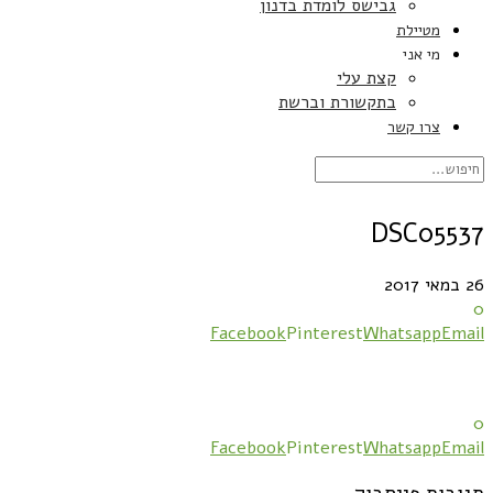
גבישס לומדת בדנון
מטיילת
מי אני
קצת עלי
בתקשורת וברשת
צרו קשר
DSC05537
26 במאי 2017
0
Facebook
Pinterest
Whatsapp
Email
0
Facebook
Pinterest
Whatsapp
Email