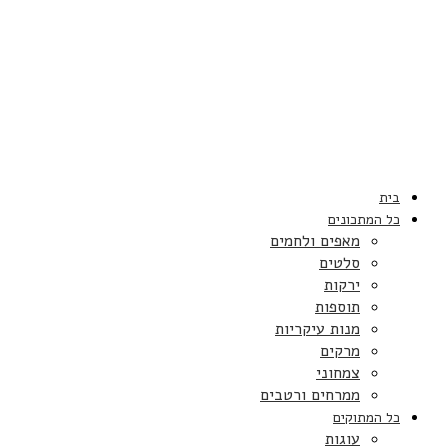
בית
כל המתכונים
מאפים ולחמים
סלטים
ירקות
תוספות
מנות עיקריות
מרקים
צמחוני
ממרחים ורטבים
כל המתוקים
עוגות