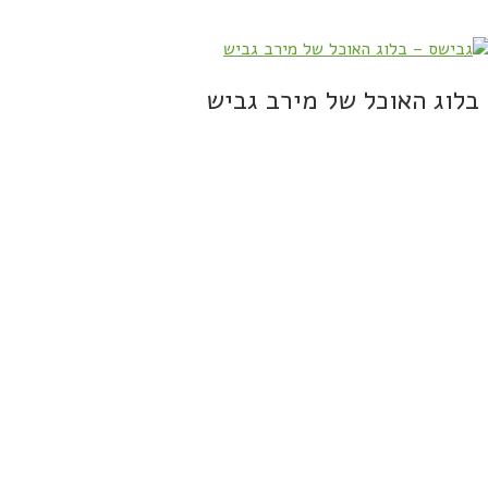
בלוג האוכל של מירב גביש