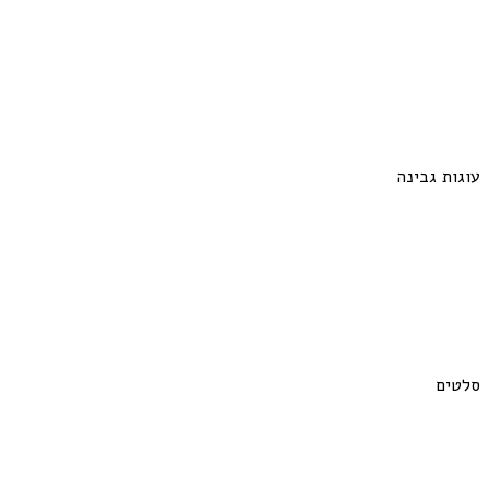
עוגות גבינה
סלטים