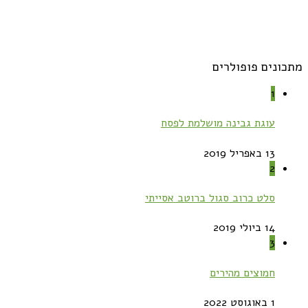
מתכונים פופולרים
1
עוגת גבינה מושלמת לפסח
13 באפריל 2019
2
סלט כרוב סגול ברוטב אסייתי
14 ביולי 2019
3
חמוצים מהירים
1 באוגוסט 2022