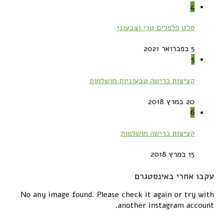
4
סלט פלפלים טרי וצבעוני
5 בפברואר 2021
5
קציצות כרישה טבעוניות מושלמות
20 במרץ 2018
6
קציצות כרישה מושלמות
15 במרץ 2018
עקבו אחרי באינסטגרם
No any image found. Please check it again or try with
another instagram account.