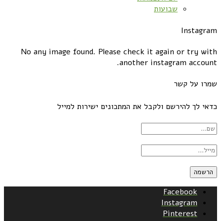
שבועות
Instagram
No any image found. Please check it again or try with
another instagram account.
שמרו על קשר
כדאי לך להירשם ולקבל את המתכונים ישירות למייל
Facebook
Instagram
Pinterest