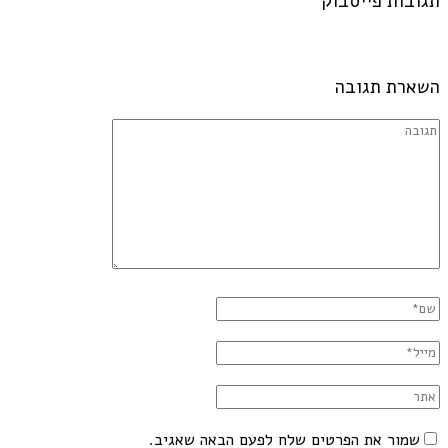
תגובות פייסבוק
השארת תגובה
שמור את הפרטים שלח לפעם הבאה שאגיב.