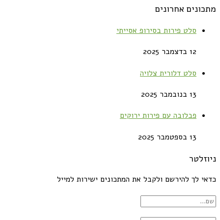
מתכונים אחרונים
סלט פירות בסירופ אסייתי
12 בדצמבר 2025
סלט דלורית צלויה
13 בנובמבר 2025
פבלובה עם פירות ירוקים
13 בספטמבר 2025
ניוזלטר
כדאי לך להירשם ולקבל את המתכונים ישירות למייל