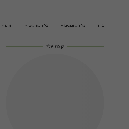
בית
כל המתכונים
כל המתוקים
חגים
קצת עלי