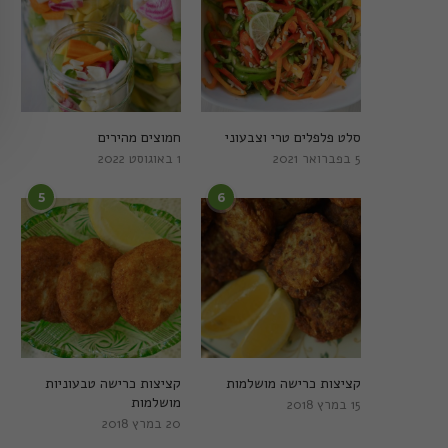
סלט פלפלים טרי וצבעוני
חמוצים מהירים
5 בפברואר 2021
1 באוגוסט 2022
5
6
קציצות כרישה מושלמות
קציצות כרישה טבעוניות
מושלמות
15 במרץ 2018
20 במרץ 2018