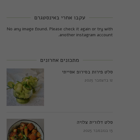
עקבו אחרי באינסטגרם
No any image found. Please check it again or try with
another instagram account.
מתכונים אחרונים
סלט פירות בסירופ אסייתי
12 בדצמבר 2025
סלט דלורית צלויה
13 בנובמבר 2025