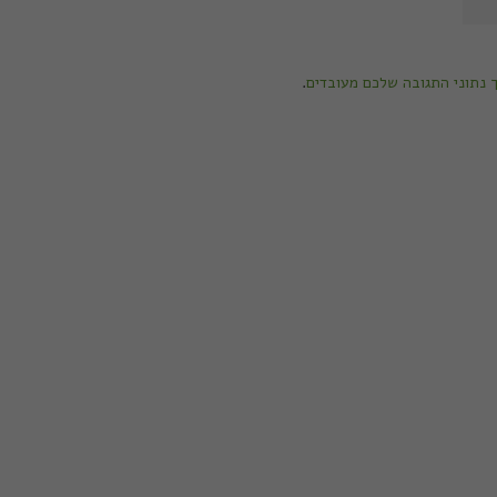
ך נתוני התגובה שלכם מעובדים
.