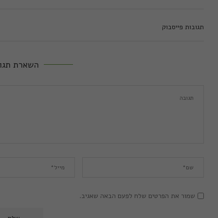
תגובות פייסבוק
השארת תגו
שמור את הפרטים שלח לפעם הבאה שאגיב.