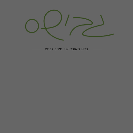
בלוג האוכל של מירב גביש