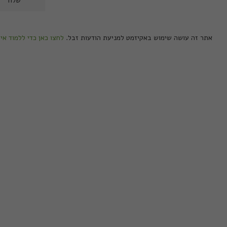
אתר זה עושה שימוש באקיזמט למניעת הודעות זבל.
לחצו כאן כדי ללמוד אי