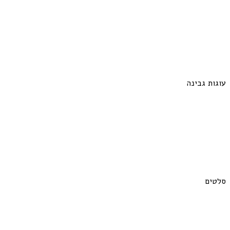
עוגות גבינה
סלטים