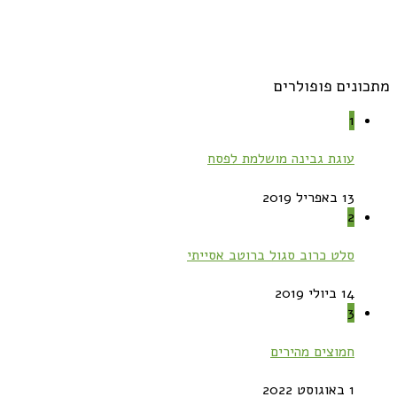
מתכונים פופולרים
1
עוגת גבינה מושלמת לפסח
13 באפריל 2019
2
סלט כרוב סגול ברוטב אסייתי
14 ביולי 2019
3
חמוצים מהירים
1 באוגוסט 2022