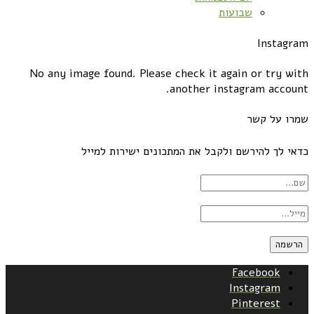
שבועות
Instagram
No any image found. Please check it again or try with
another instagram account.
שמרו על קשר
כדאי לך להירשם ולקבל את המתכונים ישירות למייל
Facebook
Instagram
Pinterest