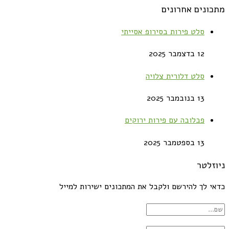
מתכונים אחרונים
סלט פירות בסירופ אסייתי
12 בדצמבר 2025
סלט דלורית צלויה
13 בנובמבר 2025
פבלובה עם פירות ירוקים
13 בספטמבר 2025
ניוזלטר
כדאי לך להירשם ולקבל את המתכונים ישירות למייל