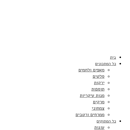
בית
כל המתכונים
מאפים ולחמים
סלטים
ירקות
תוספות
מנות עיקריות
מרקים
צמחוני
ממרחים ורטבים
כל המתוקים
עוגות