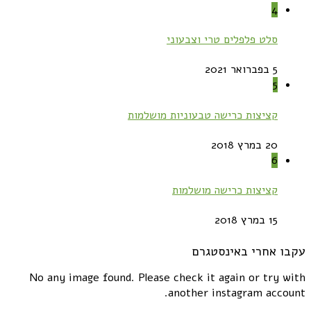
4
סלט פלפלים טרי וצבעוני
5 בפברואר 2021
5
קציצות כרישה טבעוניות מושלמות
20 במרץ 2018
6
קציצות כרישה מושלמות
15 במרץ 2018
עקבו אחרי באינסטגרם
No any image found. Please check it again or try with
another instagram account.