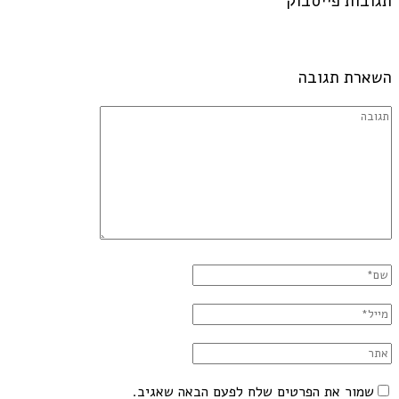
תגובות פייסבוק
השארת תגובה
שמור את הפרטים שלח לפעם הבאה שאגיב.