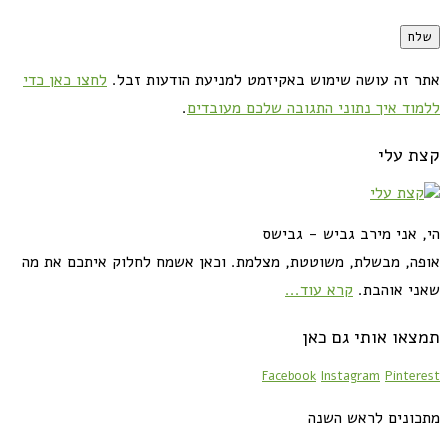
אתר זה עושה שימוש באקיזמט למניעת הודעות זבל.
לחצו כאן כדי
ללמוד איך נתוני התגובה שלכם מעובדים
.
קצת עלי
הי, אני מירב גביש - גבישס
אופה, מבשלת, משוטטת, מצלמת. וכאן אשמח לחלוק איתכם את מה
שאני אוהבת.
קרא עוד...
תמצאו אותי גם כאן
Facebook
Instagram
Pinterest
מתכונים לראש השנה