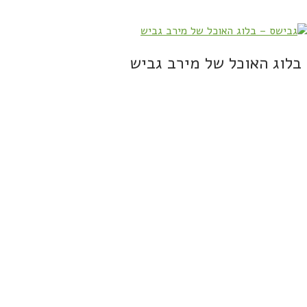
בלוג האוכל של מירב גביש