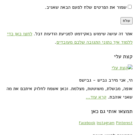
שמור את הפרטים שלח לפעם הבאה שאגיב.
אתר זה עושה שימוש באקיזמט למניעת הודעות זבל.
לחצו כאן כדי
ללמוד איך נתוני התגובה שלכם מעובדים
.
קצת עלי
הי, אני מירב גביש - גבישס
אופה, מבשלת, משוטטת, מצלמת. וכאן אשמח לחלוק איתכם את מה
שאני אוהבת.
קרא עוד...
תמצאו אותי גם כאן
Facebook
Instagram
Pinterest