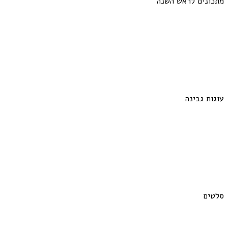
מתכונים לראש השנה
עוגות גבינה
סלטים