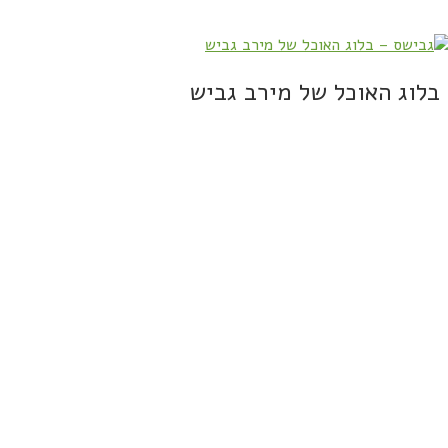
בלוג האוכל של מירב גביש