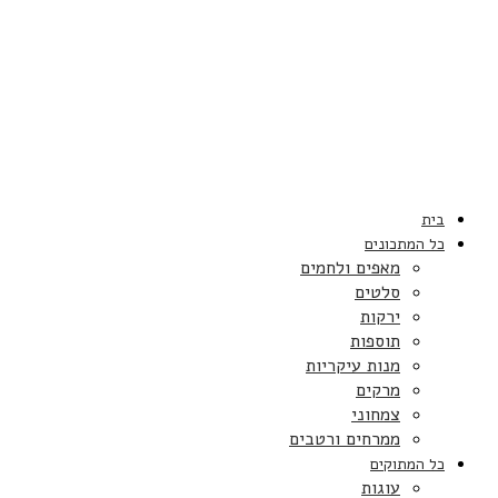
בית
כל המתכונים
מאפים ולחמים
סלטים
ירקות
תוספות
מנות עיקריות
מרקים
צמחוני
ממרחים ורטבים
כל המתוקים
עוגות