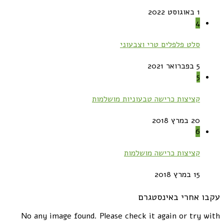
1 באוגוסט 2022
4
סלט פלפלים טרי וצבעוני
5 בפברואר 2021
5
קציצות כרישה טבעוניות מושלמות
20 במרץ 2018
6
קציצות כרישה מושלמות
15 במרץ 2018
עקבו אחרי באינסטגרם
No any image found. Please check it again or try with