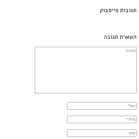
תגובות פייסבוק
השארת תגובה