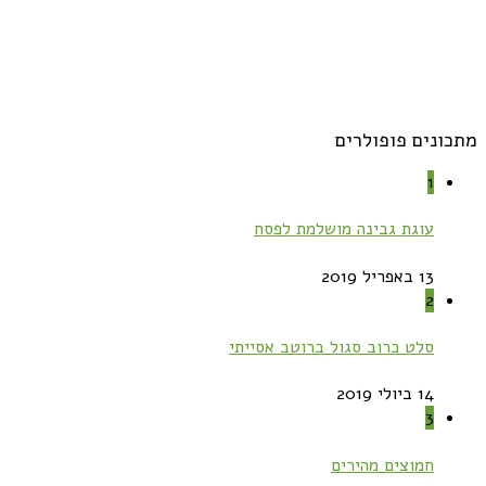
מתכונים פופולרים
1
עוגת גבינה מושלמת לפסח
13 באפריל 2019
2
סלט כרוב סגול ברוטב אסייתי
14 ביולי 2019
3
חמוצים מהירים