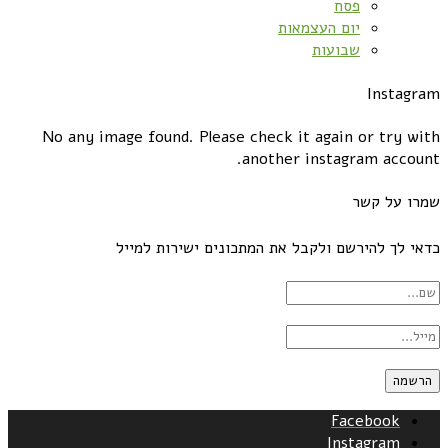
פסח
יום העצמאות
שבועות
Instagram
No any image found. Please check it again or try with
another instagram account.
שמרו על קשר
כדאי לך להירשם ולקבל את המתכונים ישירות למייל
Facebook
Instagram