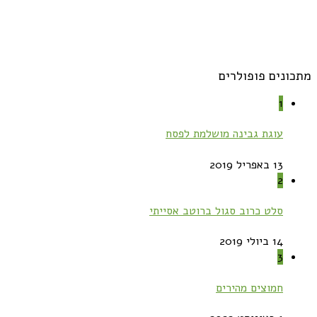
מתכונים פופולרים
1
עוגת גבינה מושלמת לפסח
13 באפריל 2019
2
סלט כרוב סגול ברוטב אסייתי
14 ביולי 2019
3
חמוצים מהירים