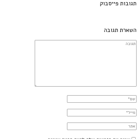
תגובות פייסבוק
השארת תגובה