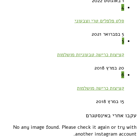
1 באוגוסט 2022
4
סלט פלפלים טרי וצבעוני
5 בפברואר 2021
5
קציצות כרישה טבעוניות מושלמות
20 במרץ 2018
6
קציצות כרישה מושלמות
15 במרץ 2018
עקבו אחרי באינסטגרם
No any image found. Please check it again or try with
another instagram account.