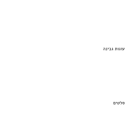
עוגות גבינה
סלטים