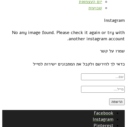
יום העצמאות
שבועות
Instagram
No any image found. Please check it again or try with
another instagram account.
שמרו על קשר
כדאי לך להירשם ולקבל את המתכונים ישירות למייל
Facebook
Instagram
Pinterest