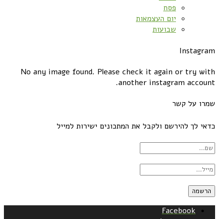
פסח
יום העצמאות
שבועות
Instagram
No any image found. Please check it again or try with
another instagram account.
שמרו על קשר
כדאי לך להירשם ולקבל את המתכונים ישירות למייל
Facebook