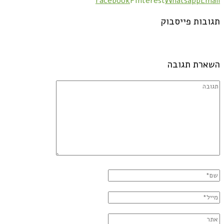
Facebook
Pinterest
Whatsapp
Email
תגובות פייסבוק
השארת תגובה