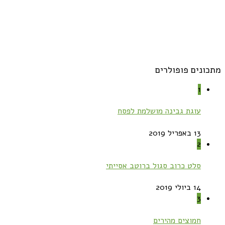
מתכונים פופולרים
1
עוגת גבינה מושלמת לפסח
13 באפריל 2019
2
סלט כרוב סגול ברוטב אסייתי
14 ביולי 2019
3
חמוצים מהירים