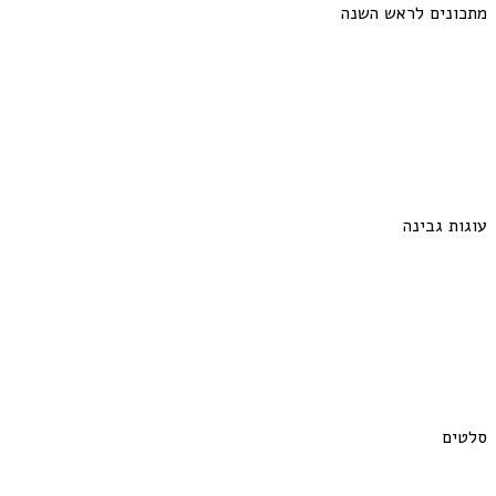
מתכונים לראש השנה
עוגות גבינה
סלטים