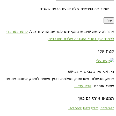
שמור את הפרטים שלח לפעם הבאה שאגיב.
אתר זה עושה שימוש באקיזמט למניעת הודעות זבל.
לחצו כאן כדי
ללמוד איך נתוני התגובה שלכם מעובדים
.
קצת עלי
הי, אני מירב גביש - גבישס
אופה, מבשלת, משוטטת, מצלמת. וכאן אשמח לחלוק איתכם את מה
שאני אוהבת.
קרא עוד...
תמצאו אותי גם כאן
Facebook
Instagram
Pinterest