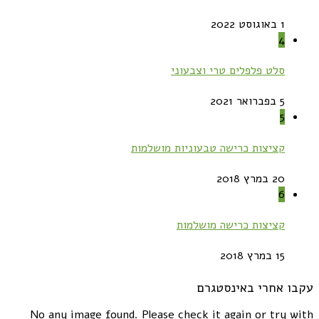
1 באוגוסט 2022
4
סלט פלפלים טרי וצבעוני
5 בפברואר 2021
5
קציצות כרישה טבעוניות מושלמות
20 במרץ 2018
6
קציצות כרישה מושלמות
15 במרץ 2018
עקבו אחרי באינסטגרם
No any image found. Please check it again or try with